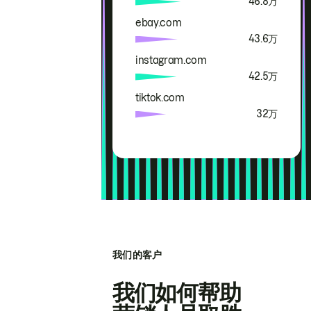
46.8万
ebay.com
43.6万
instagram.com
42.5万
tiktok.com
32万
我们的客户
我们如何帮助