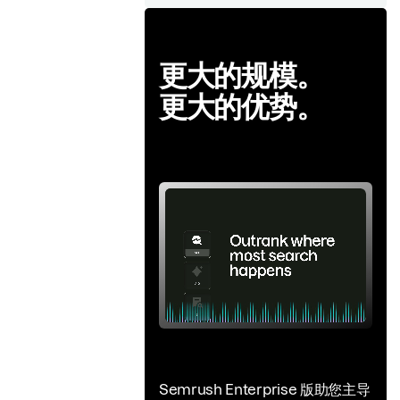
更大的规模。
更大的优势。
Semrush Enterprise 版助您主导