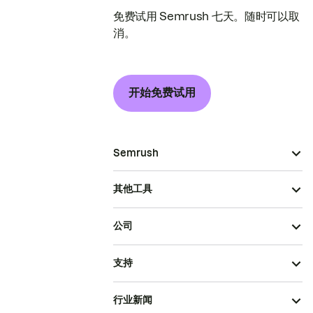
免费试用 Semrush 七天。随时可以取
消。
开始免费试用
Semrush
其他工具
公司
支持
行业新闻