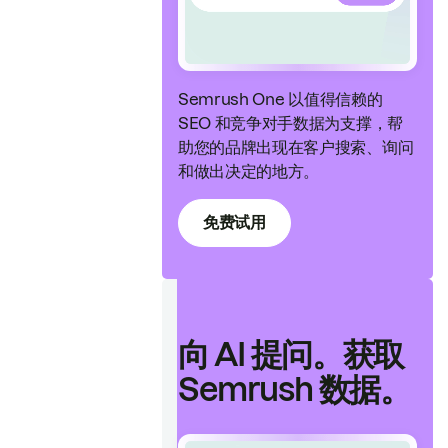
Semrush One 以值得信赖的
SEO 和竞争对手数据为支撑，帮
助您的品牌出现在客户搜索、询问
和做出决定的地方。
免费试用
向 AI 提问。获取
Semrush 数据。