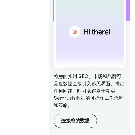
将您的实时 SEO、市场和品牌可
见度数据直接引入聊天界面。提出
任何问题，即可获得基于真实
Semrush 数据的可操作工作流程
和策略。
连接您的数据