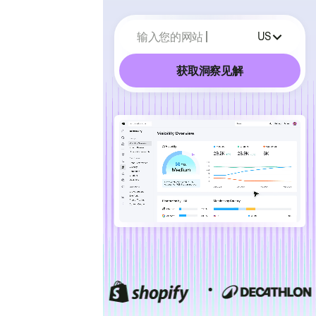
输入您的网站
US
获取洞察见解