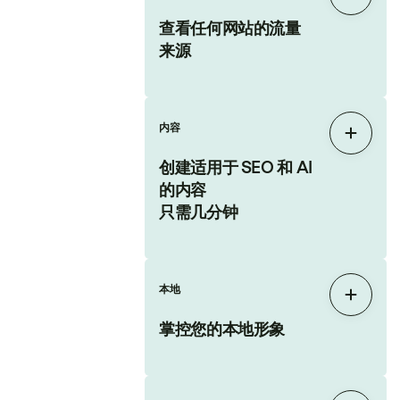
展开
查看任何网站的流量
来源
内容
展开
创建适用于 SEO 和 AI
的内容
只需几分钟
本地
展开
掌控您的本地形象