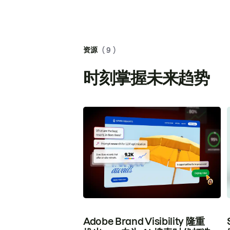
资源
( 9 )
时刻掌握未来趋势
Adobe Brand Visibility 隆重