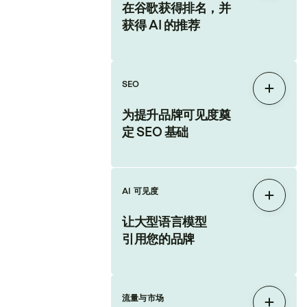
在谷歌获得排名，并
获得 AI 的推荐
SEO
展开
为提升品牌可见度奠
定 SEO 基础
AI 可见度
展开
让大型语言模型
引用您的品牌
流量与市场