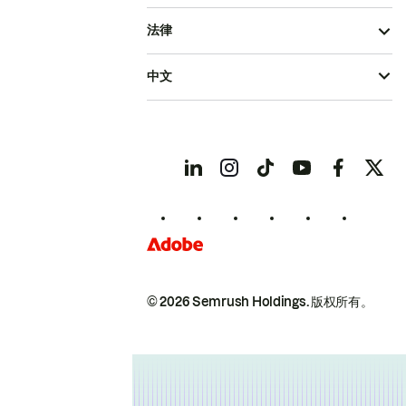
法律
中文
© 2026 Semrush Holdings.
版权所有。