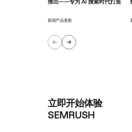
推出——专为 AI 搜索时代打造
新闻
产品更新
立即开始体验
SEMRUSH