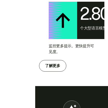
2.8
个大型语言模型
监控更多提示。更快提升可
见度。
了解更多