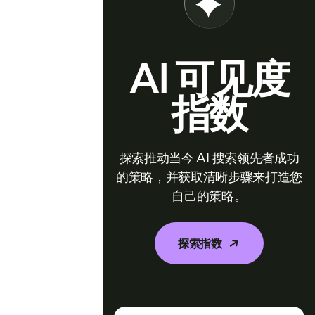
AI 可见度
指数
探索推动当今 AI 搜索领先者成功
的策略，并获取清晰步骤来打造您
自己的策略。
探索指数