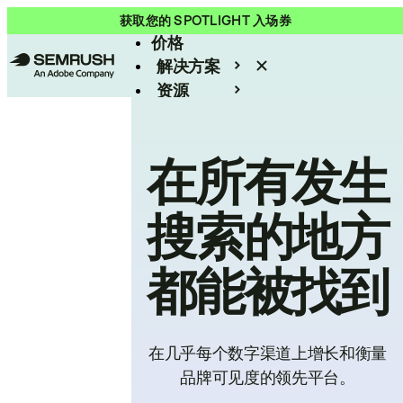
产品
获取您的 SPOTLIGHT 入场券
价格
解决方案
资源
Enterprise
在所有发生
搜索的地方
都能被找到
在几乎每个数字渠道上增长和衡量
品牌可见度的领先平台。