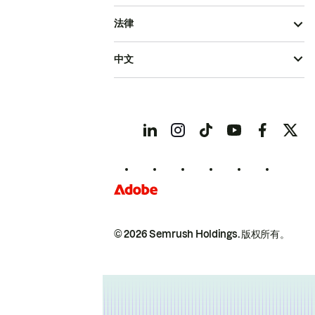
法律
中文
© 2026 Semrush Holdings.
版权所有。