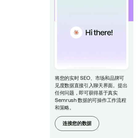
将您的实时 SEO、市场和品牌可
见度数据直接引入聊天界面。提出
任何问题，即可获得基于真实
Semrush 数据的可操作工作流程
和策略。
连接您的数据