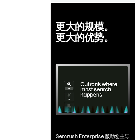
更大的规模。
更大的优势。
Semrush Enterprise 版助您主导