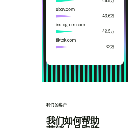
46.8万
ebay.com
43.6万
instagram.com
42.5万
tiktok.com
32万
我们的客户
我们如何帮助