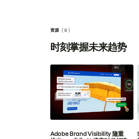
资源
( 9 )
时刻掌握未来趋势
Adobe Brand Visibility 隆重