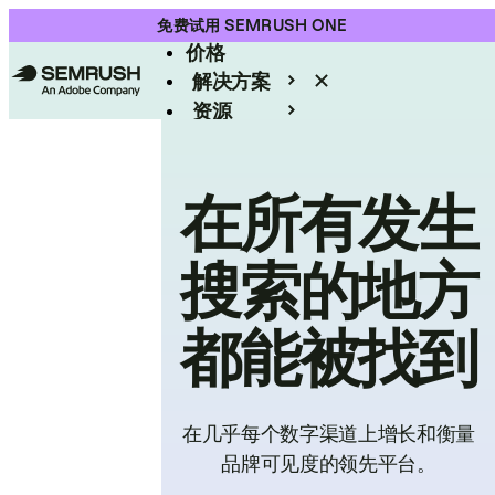
产品
免费试用 SEMRUSH ONE
价格
解决方案
资源
Enterprise
在所有发生
搜索的地方
都能被找到
在几乎每个数字渠道上增长和衡量
品牌可见度的领先平台。