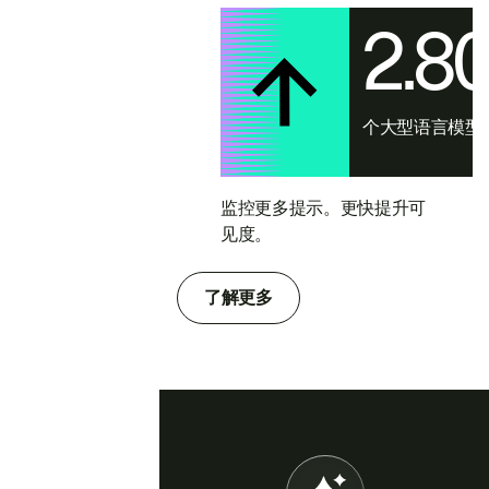
2.8
个大型语言模型
监控更多提示。更快提升可
见度。
了解更多