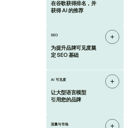
在谷歌获得排名，并
获得 AI 的推荐
SEO
展开
为提升品牌可见度奠
定 SEO 基础
AI 可见度
展开
让大型语言模型
引用您的品牌
流量与市场