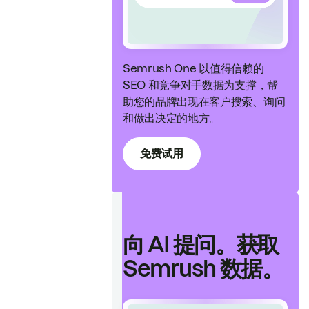
Semrush One 以值得信赖的
SEO 和竞争对手数据为支撑，帮
助您的品牌出现在客户搜索、询问
和做出决定的地方。
免费试用
向 AI 提问。获取
Semrush 数据。