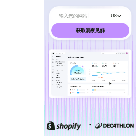
输入您的网站
US
获取洞察见解