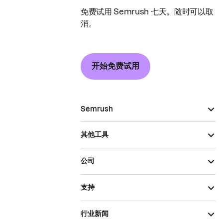
免费试用 Semrush 七天。随时可以取
消。
开始免费试用
Semrush
其他工具
公司
支持
行业新闻