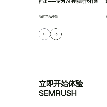
推出——专为 AI 搜索时代打造
新闻
产品更新
立即开始体验
SEMRUSH