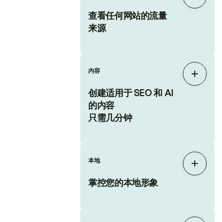
展开
查看任何网站的流量
来源
内容
展开
创建适用于 SEO 和 AI
的内容
只需几分钟
本地
展开
掌控您的本地形象