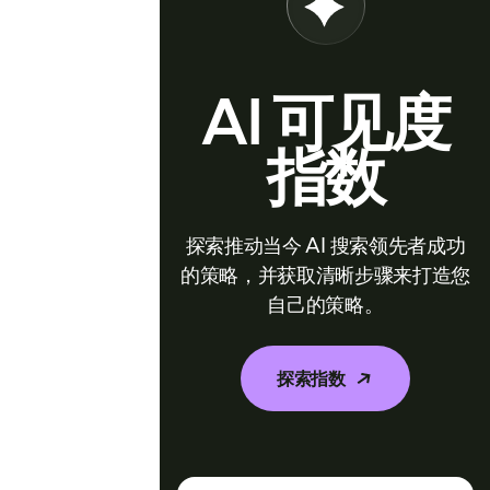
AI 可见度
指数
探索推动当今 AI 搜索领先者成功
的策略，并获取清晰步骤来打造您
自己的策略。
探索指数