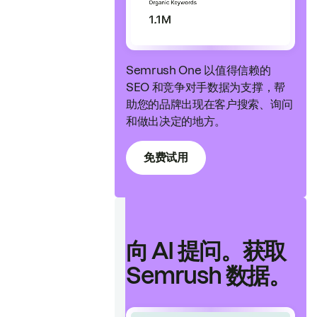
Semrush One 以值得信赖的
SEO 和竞争对手数据为支撑，帮
助您的品牌出现在客户搜索、询问
和做出决定的地方。
免费试用
向 AI 提问。获取
Semrush 数据。