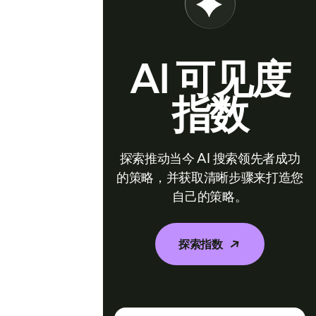
AI 可见度
指数
探索推动当今 AI 搜索领先者成功
的策略，并获取清晰步骤来打造您
自己的策略。
探索指数