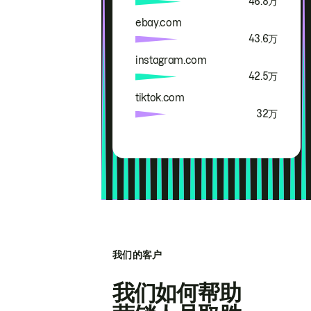
46.8万
ebay.com
43.6万
instagram.com
42.5万
tiktok.com
32万
我们的客户
我们如何帮助