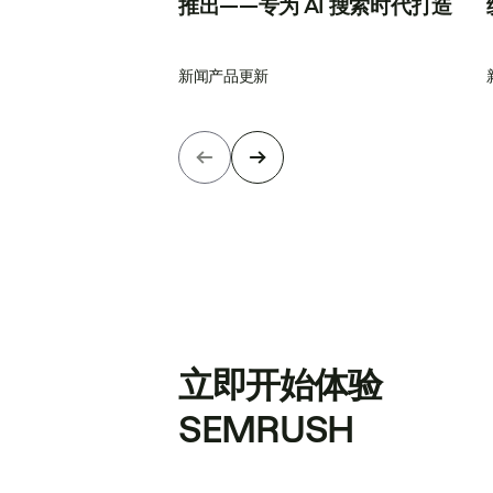
推出——专为 AI 搜索时代打造
新闻
产品更新
立即开始体验
SEMRUSH