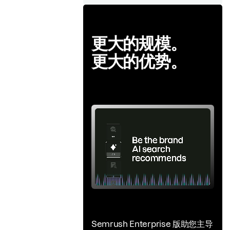
更大的规模。
更大的优势。
Semrush Enterprise 版助您主导