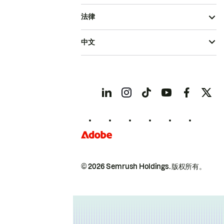
法律
中文
© 2026 Semrush Holdings.
版权所有。