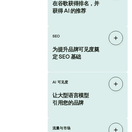
在谷歌获得排名，并
获得 AI 的推荐
SEO
展开
为提升品牌可见度奠
定 SEO 基础
AI 可见度
展开
让大型语言模型
引用您的品牌
流量与市场