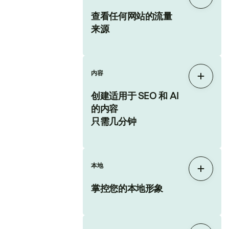
展开
查看任何网站的流量
来源
内容
展开
创建适用于 SEO 和 AI
的内容
只需几分钟
本地
展开
掌控您的本地形象