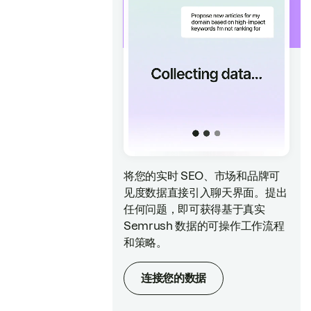
将您的实时 SEO、市场和品牌可
见度数据直接引入聊天界面。提出
任何问题，即可获得基于真实
Semrush 数据的可操作工作流程
和策略。
连接您的数据