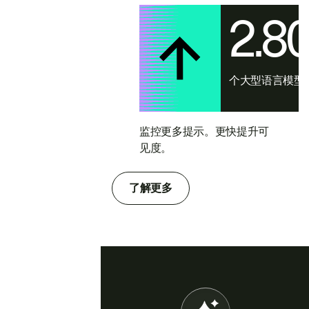
2.8
个大型语言模型
监控更多提示。更快提升可
见度。
了解更多