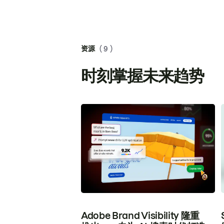
资源
( 9 )
时刻掌握未来趋势
Adobe Brand Visibility 隆重