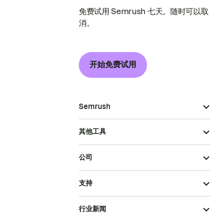
免费试用 Semrush 七天。随时可以取
消。
开始免费试用
Semrush
其他工具
公司
支持
行业新闻