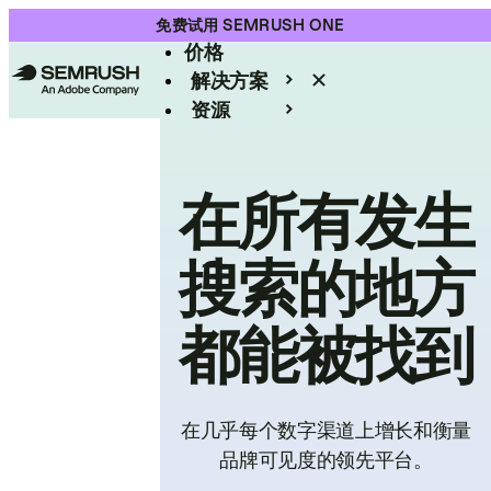
产品
免费试用 SEMRUSH ONE
价格
解决方案
资源
Enterprise
在所有发生
搜索的地方
都能被找到
在几乎每个数字渠道上增长和衡量
品牌可见度的领先平台。