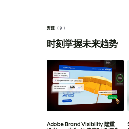
资源
( 9 )
时刻掌握未来趋势
Adobe Brand Visibility 隆重