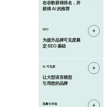
在谷歌获得排名，并
获得 AI 的推荐
SEO
展开
为提升品牌可见度奠
定 SEO 基础
AI 可见度
展开
让大型语言模型
引用您的品牌
流量与市场