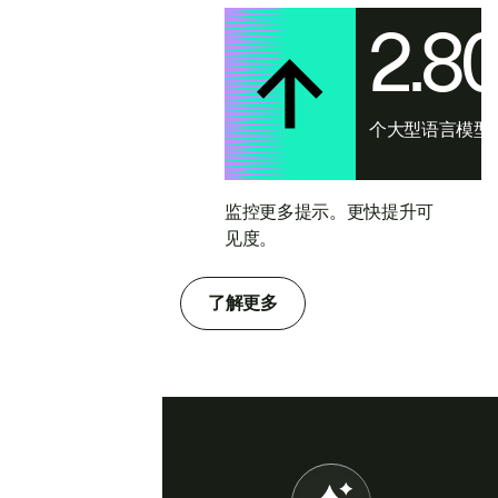
2.8
个大型语言模型
监控更多提示。更快提升可
见度。
了解更多