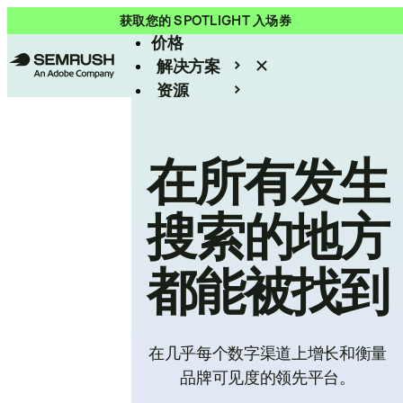
产品
获取您的 SPOTLIGHT 入场券
价格
解决方案
资源
Enterprise
在所有发生
搜索的地方
都能被找到
在几乎每个数字渠道上增长和衡量
品牌可见度的领先平台。