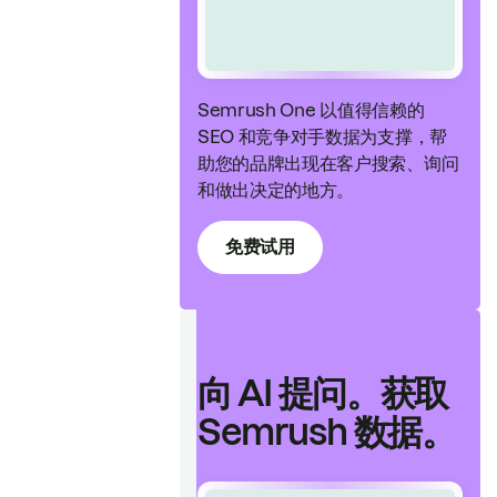
Semrush One 以值得信赖的
SEO 和竞争对手数据为支撑，帮
助您的品牌出现在客户搜索、询问
和做出决定的地方。
免费试用
向 AI 提问。获取
Semrush 数据。