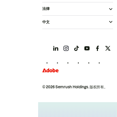
法律
中文
© 2026 Semrush Holdings.
版权所有。