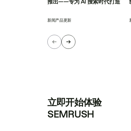
推出——专为 AI 搜索时代打造
新闻
产品更新
立即开始体验
SEMRUSH