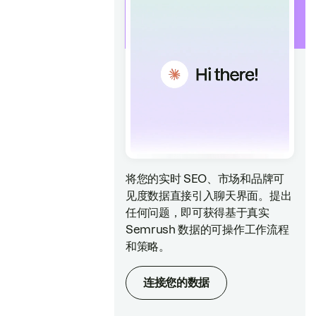
将您的实时 SEO、市场和品牌可
见度数据直接引入聊天界面。提出
任何问题，即可获得基于真实
Semrush 数据的可操作工作流程
和策略。
连接您的数据