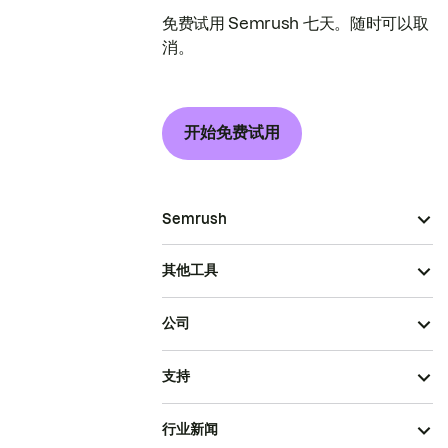
免费试用 Semrush 七天。随时可以取
消。
开始免费试用
Semrush
其他工具
公司
支持
行业新闻