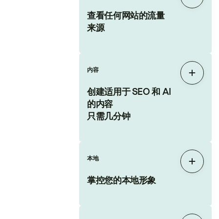
展开
查看任何网站的流量
来源
内容
展开
创建适用于 SEO 和 AI
的内容
只需几分钟
本地
展开
掌控您的本地形象