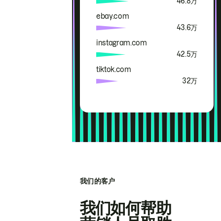
46.8万
ebay.com
43.6万
instagram.com
42.5万
tiktok.com
32万
我们的客户
我们如何帮助