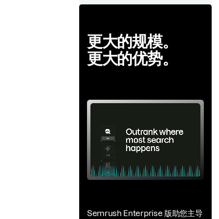
更大的规模。
更大的优势。
Semrush Enterprise 版助您主导