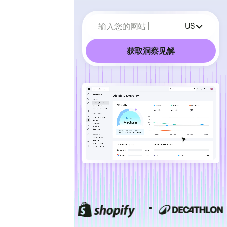
输入您的网站
US
获取洞察见解