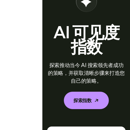
AI 可见度
指数
探索推动当今 AI 搜索领先者成功
的策略，并获取清晰步骤来打造您
自己的策略。
探索指数