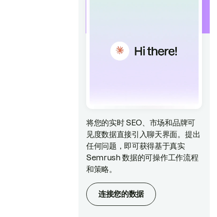
将您的实时 SEO、市场和品牌可
见度数据直接引入聊天界面。提出
任何问题，即可获得基于真实
Semrush 数据的可操作工作流程
和策略。
连接您的数据