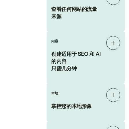
展开
查看任何网站的流量
来源
内容
展开
创建适用于 SEO 和 AI
的内容
只需几分钟
本地
展开
掌控您的本地形象