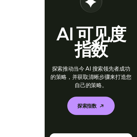
AI 可见度
指数
探索推动当今 AI 搜索领先者成功
的策略，并获取清晰步骤来打造您
自己的策略。
探索指数