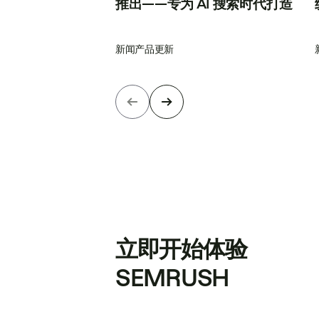
推出——专为 AI 搜索时代打造
新闻
产品更新
立即开始体验
SEMRUSH