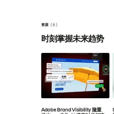
资源
( 9 )
时刻掌握未来趋势
Adobe Brand Visibility 隆重