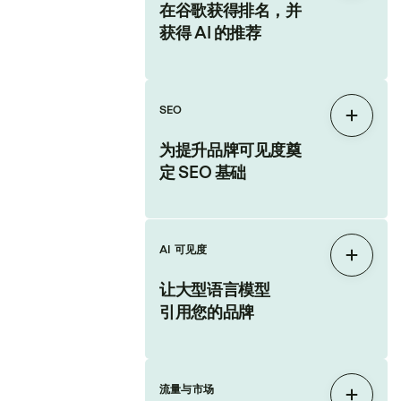
在谷歌获得排名，并
获得 AI 的推荐
SEO
展开
为提升品牌可见度奠
定 SEO 基础
AI 可见度
展开
让大型语言模型
引用您的品牌
流量与市场