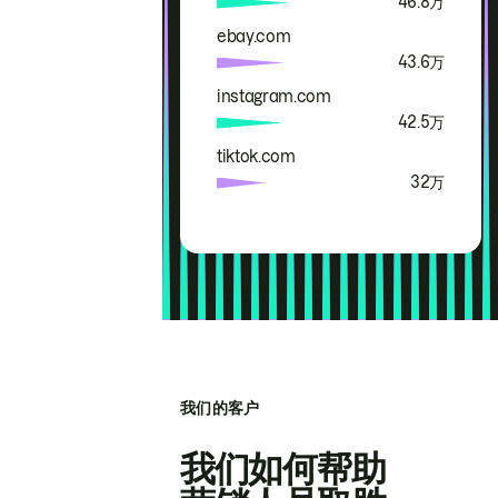
46.8万
ebay.com
43.6万
instagram.com
42.5万
tiktok.com
32万
我们的客户
我们如何帮助