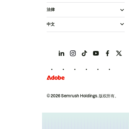
法律
中文
© 2026 Semrush Holdings.
版权所有。