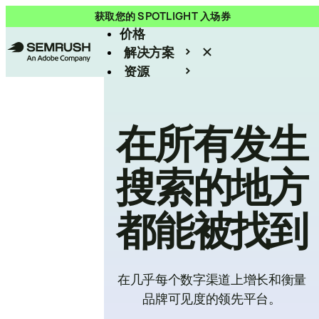
产品
获取您的 SPOTLIGHT 入场券
价格
解决方案
资源
Enterprise
在所有发生
搜索的地方
都能被找到
在几乎每个数字渠道上增长和衡量
品牌可见度的领先平台。