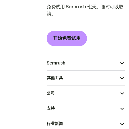
免费试用 Semrush 七天。随时可以取
消。
开始免费试用
Semrush
其他工具
公司
支持
行业新闻