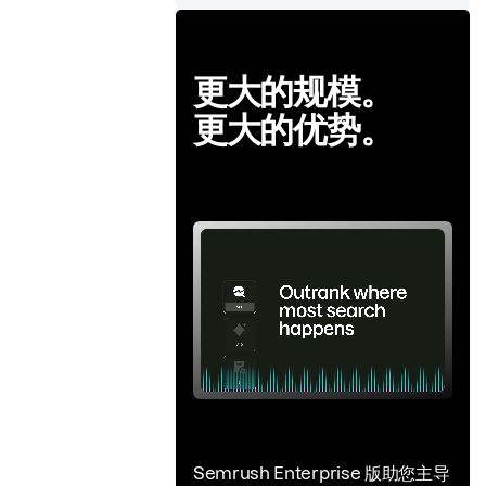
更大的规模。
更大的优势。
Semrush Enterprise 版助您主导