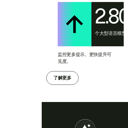
2.8
个大型语言模型
监控更多提示。更快提升可
见度。
了解更多