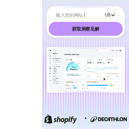
输入您的网站
US
获取洞察见解