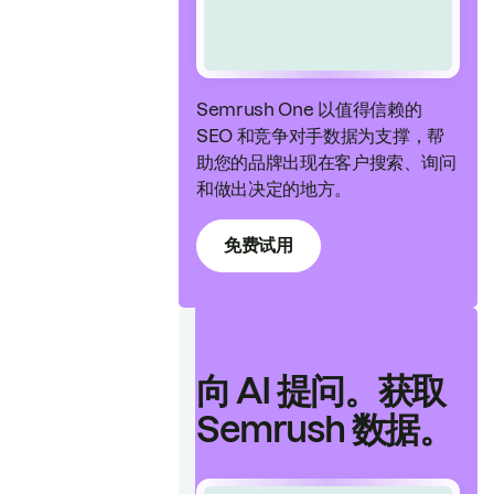
Semrush One 以值得信赖的
SEO 和竞争对手数据为支撑，帮
助您的品牌出现在客户搜索、询问
和做出决定的地方。
免费试用
向 AI 提问。获取
Semrush 数据。