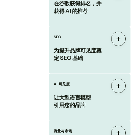
在谷歌获得排名，并
获得 AI 的推荐
SEO
展开
为提升品牌可见度奠
定 SEO 基础
AI 可见度
展开
让大型语言模型
引用您的品牌
流量与市场