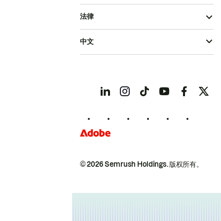
法律
中文
© 2026 Semrush Holdings.
版权所有。