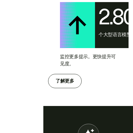
2.8
个大型语言模型
监控更多提示。更快提升可
见度。
了解更多