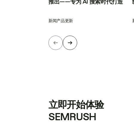
推出——专为 AI 搜索时代打造
新闻
产品更新
立即开始体验
SEMRUSH