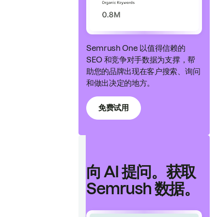
Semrush One 以值得信赖的
SEO 和竞争对手数据为支撑，帮
助您的品牌出现在客户搜索、询问
和做出决定的地方。
免费试用
向 AI 提问。获取
Semrush 数据。