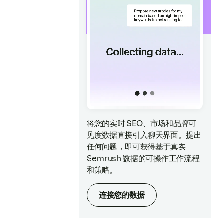
将您的实时 SEO、市场和品牌可
见度数据直接引入聊天界面。提出
任何问题，即可获得基于真实
Semrush 数据的可操作工作流程
和策略。
连接您的数据