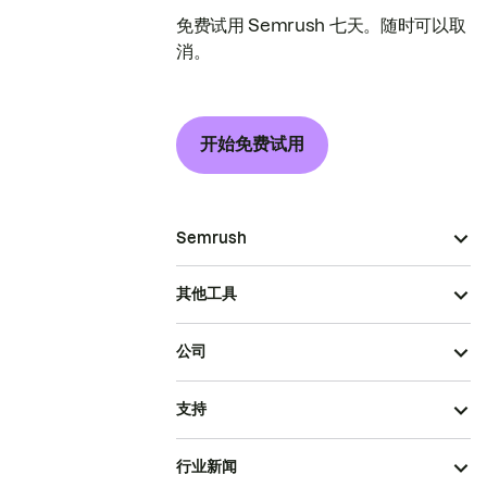
免费试用 Semrush 七天。随时可以取
消。
开始免费试用
Semrush
其他工具
公司
支持
行业新闻