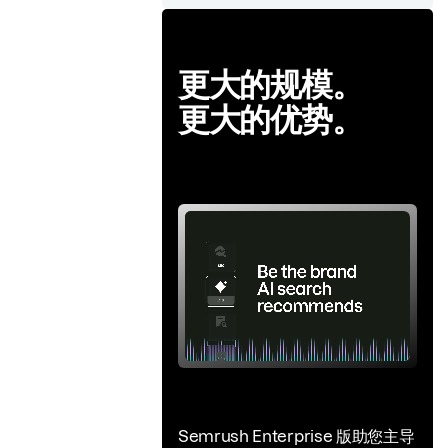
更大的规模。
更大的优势。
Semrush Enterprise 版助您主导