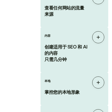
展开
查看任何网站的流量
来源
内容
展开
创建适用于 SEO 和 AI
的内容
只需几分钟
本地
展开
掌控您的本地形象