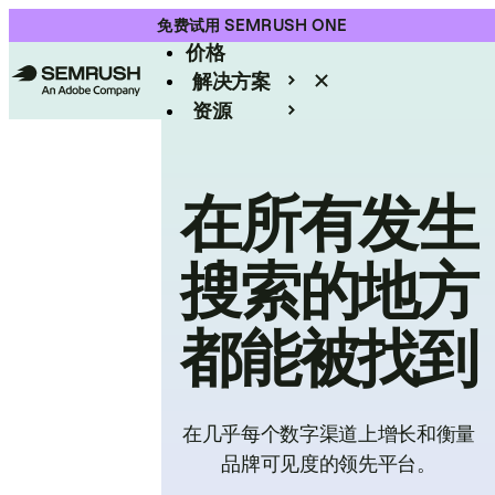
产品
免费试用 SEMRUSH ONE
价格
解决方案
资源
Enterprise
在所有发生
搜索的地方
都能被找到
在几乎每个数字渠道上增长和衡量
品牌可见度的领先平台。