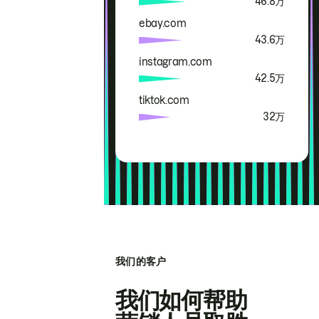
46.8万
ebay.com
43.6万
instagram.com
42.5万
tiktok.com
32万
我们的客户
我们如何帮助