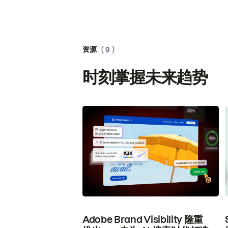
资源
( 9 )
时刻掌握未来趋势
Adobe Brand Visibility 隆重