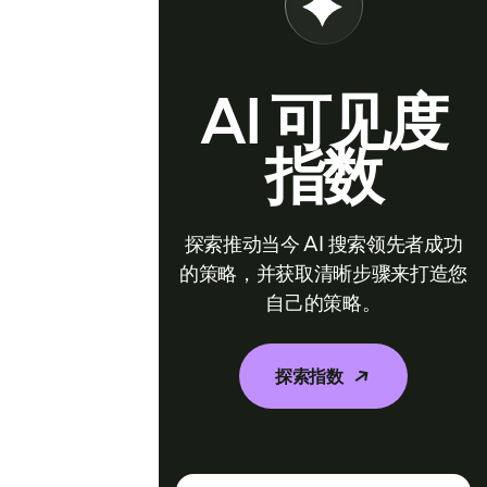
AI 可见度
指数
探索推动当今 AI 搜索领先者成功
的策略，并获取清晰步骤来打造您
自己的策略。
探索指数