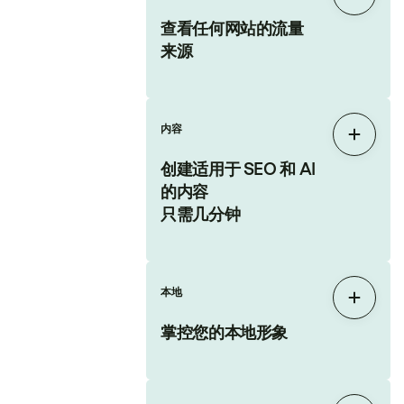
展开
查看任何网站的流量
来源
内容
展开
创建适用于 SEO 和 AI
的内容
只需几分钟
本地
展开
掌控您的本地形象