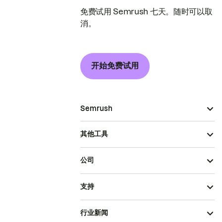
免费试用 Semrush 七天。随时可以取
消。
开始免费试用
Semrush
其他工具
公司
支持
行业新闻