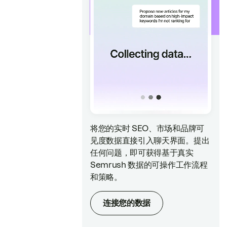
将您的实时 SEO、市场和品牌可
见度数据直接引入聊天界面。提出
任何问题，即可获得基于真实
Semrush 数据的可操作工作流程
和策略。
连接您的数据