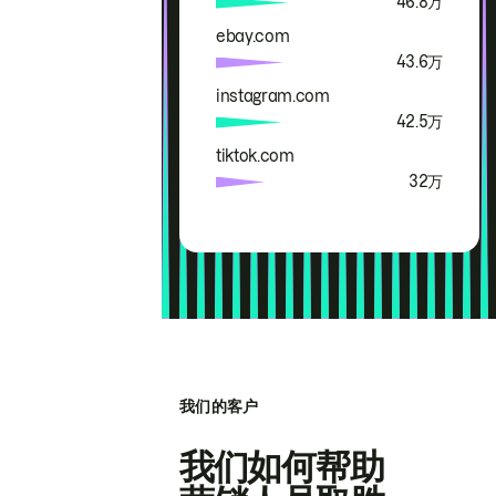
46.8万
ebay.com
43.6万
instagram.com
42.5万
tiktok.com
32万
我们的客户
我们如何帮助