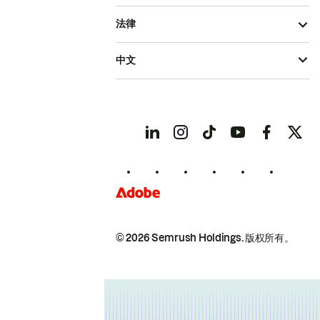
法律
中文
© 2026 Semrush Holdings.
版权所有。