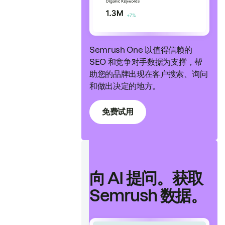
Semrush One 以值得信赖的
SEO 和竞争对手数据为支撑，帮
助您的品牌出现在客户搜索、询问
和做出决定的地方。
免费试用
向 AI 提问。获取
Semrush 数据。