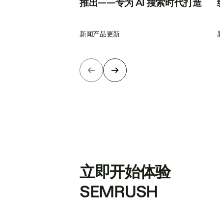
推出——专为 AI 搜索时代打造
新闻
产品更新
立即开始体验
SEMRUSH