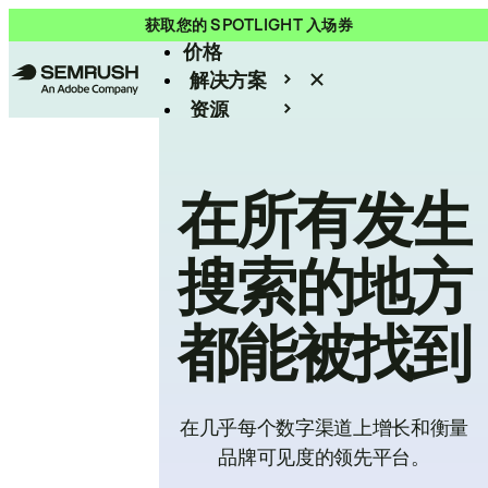
产品
获取您的 SPOTLIGHT 入场券
价格
解决方案
资源
Enterprise
在所有发生
搜索的地方
都能被找到
在几乎每个数字渠道上增长和衡量
品牌可见度的领先平台。