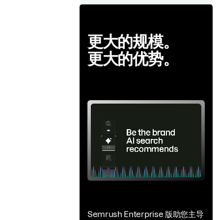
更大的规模。
更大的优势。
Semrush Enterprise 版助您主导