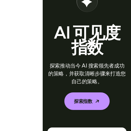
AI 可见度
指数
探索推动当今 AI 搜索领先者成功
的策略，并获取清晰步骤来打造您
自己的策略。
探索指数