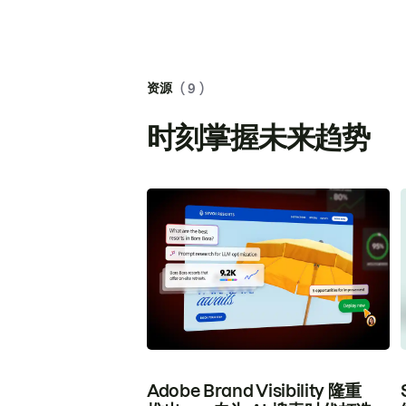
资源
( 9 )
时刻掌握未来趋势
Adobe Brand Visibility 隆重