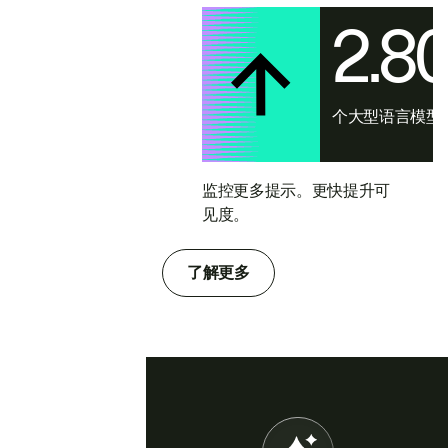
2.8
个大型语言模型
监控更多提示。更快提升可
见度。
了解更多