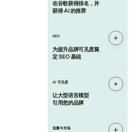
在谷歌获得排名，并
获得 AI 的推荐
SEO
展开
为提升品牌可见度奠
定 SEO 基础
AI 可见度
展开
让大型语言模型
引用您的品牌
流量与市场