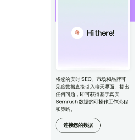
将您的实时 SEO、市场和品牌可
见度数据直接引入聊天界面。提出
任何问题，即可获得基于真实
Semrush 数据的可操作工作流程
和策略。
连接您的数据