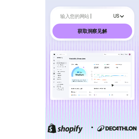
输入您的网站
US
获取洞察见解