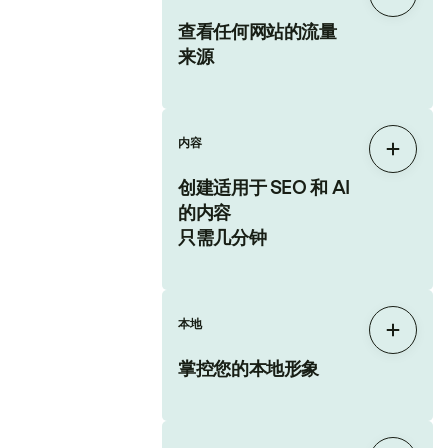
展开
查看任何网站的流量
来源
内容
展开
创建适用于 SEO 和 AI
的内容
只需几分钟
本地
展开
掌控您的本地形象