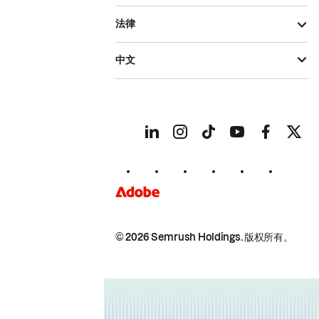
法律
中文
© 2026 Semrush Holdings.
版权所有。