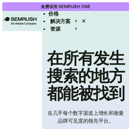
产品
免费试用 SEMRUSH ONE
价格
解决方案
资源
Enterprise
在所有发生
搜索的地方
都能被找到
在几乎每个数字渠道上增长和衡量
品牌可见度的领先平台。