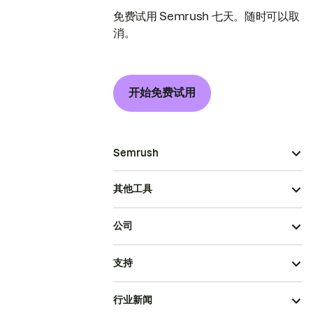
免费试用 Semrush 七天。随时可以取
消。
开始免费试用
Semrush
其他工具
公司
支持
行业新闻