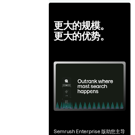
更大的规模。
更大的优势。
Semrush Enterprise 版助您主导