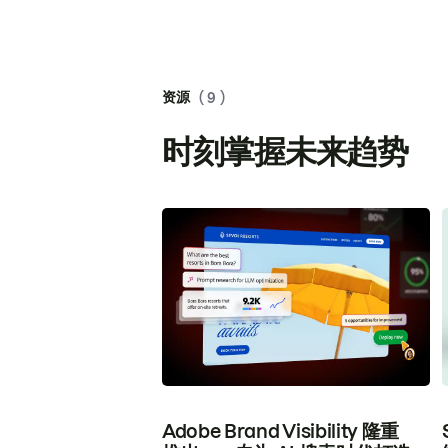
资源
( 9 )
时刻掌握未来趋势
Adobe Brand Visibility 隆重