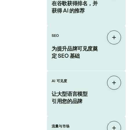
在谷歌获得排名，并
获得 AI 的推荐
SEO
展开
为提升品牌可见度奠
定 SEO 基础
AI 可见度
展开
让大型语言模型
引用您的品牌
流量与市场