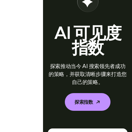
AI 可见度
指数
探索推动当今 AI 搜索领先者成功
的策略，并获取清晰步骤来打造您
自己的策略。
探索指数