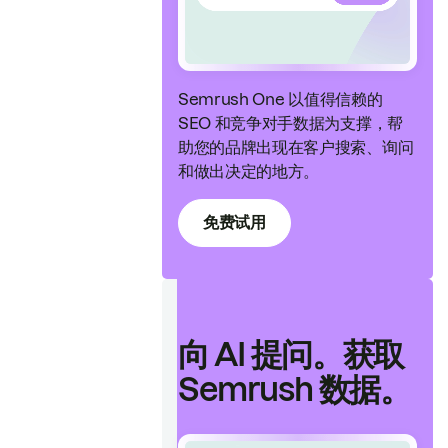
Semrush One 以值得信赖的
SEO 和竞争对手数据为支撑，帮
助您的品牌出现在客户搜索、询问
和做出决定的地方。
免费试用
向 AI 提问。获取
Semrush 数据。