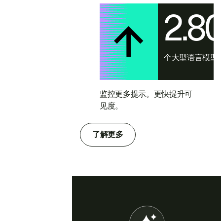
2.8
个大型语言模型
监控更多提示。更快提升可
见度。
了解更多