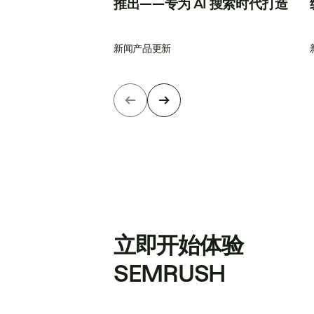
推出——专为 AI 搜索时代打造
新闻
产品更新
立即开始体验
SEMRUSH