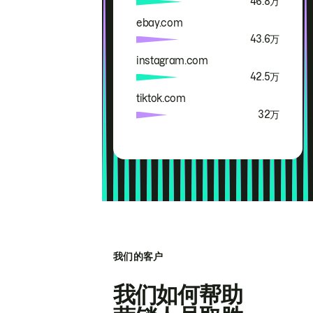
46.8万
ebay.com
43.6万
instagram.com
42.5万
tiktok.com
32万
我们的客户
我们如何帮助