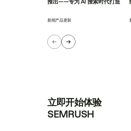
推出——专为 AI 搜索时代打造
新闻
产品更新
立即开始体验
SEMRUSH