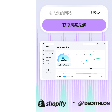
输入您的网站
US
获取洞察见解