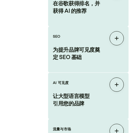
在谷歌获得排名，并
获得 AI 的推荐
SEO
展开
为提升品牌可见度奠
定 SEO 基础
AI 可见度
展开
让大型语言模型
引用您的品牌
流量与市场