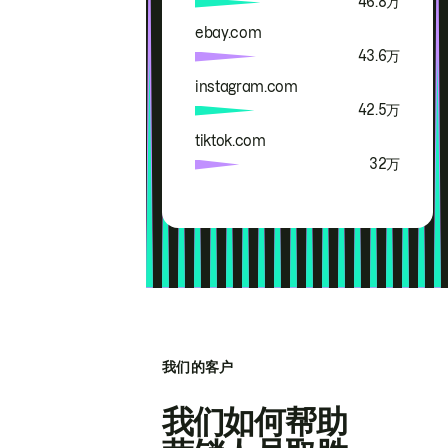
46.8万
ebay.com
43.6万
instagram.com
42.5万
tiktok.com
32万
我们的客户
我们如何帮助