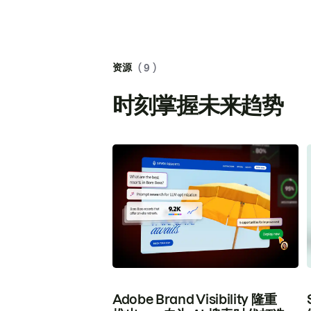
资源
( 9 )
时刻掌握未来趋势
Adobe Brand Visibility 隆重