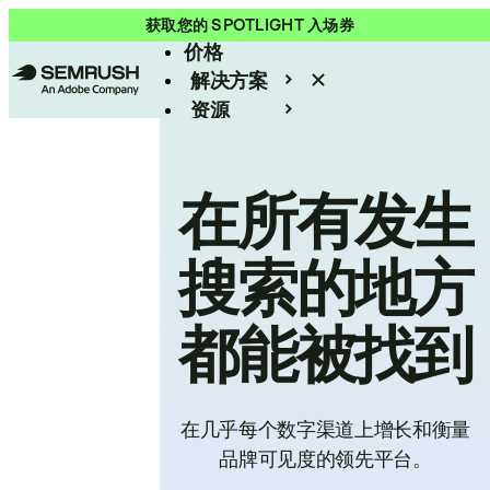
产品
获取您的 SPOTLIGHT 入场券
价格
解决方案
资源
Enterprise
在所有发生
搜索的地方
都能被找到
在几乎每个数字渠道上增长和衡量
品牌可见度的领先平台。