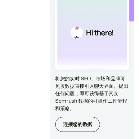
将您的实时 SEO、市场和品牌可
见度数据直接引入聊天界面。提出
任何问题，即可获得基于真实
Semrush 数据的可操作工作流程
和策略。
连接您的数据