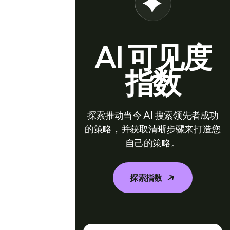
AI 可见度
指数
探索推动当今 AI 搜索领先者成功
的策略，并获取清晰步骤来打造您
自己的策略。
探索指数