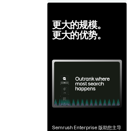
更大的规模。
更大的优势。
Semrush Enterprise 版助您主导