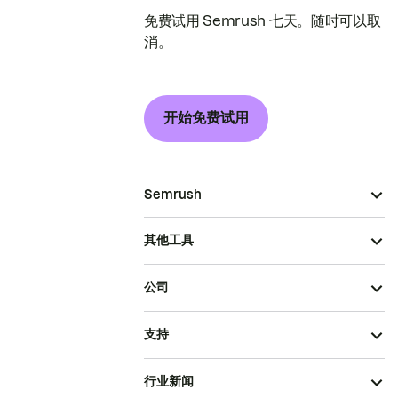
免费试用 Semrush 七天。随时可以取
消。
开始免费试用
Semrush
其他工具
公司
支持
行业新闻