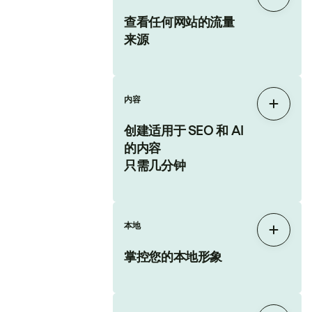
展开
查看任何网站的流量
来源
内容
展开
创建适用于 SEO 和 AI
的内容
只需几分钟
本地
展开
掌控您的本地形象