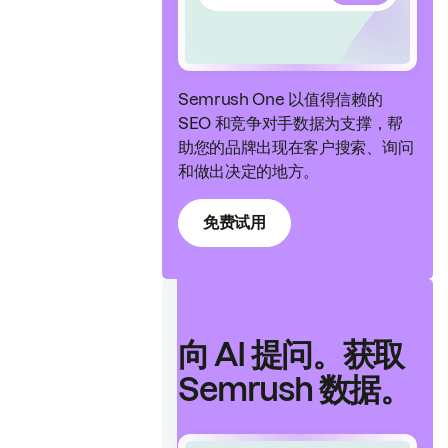
Semrush One 以值得信赖的
SEO 和竞争对手数据为支撑，帮
助您的品牌出现在客户搜索、询问
和做出决定的地方。
免费试用
向 AI 提问。获取
Semrush 数据。