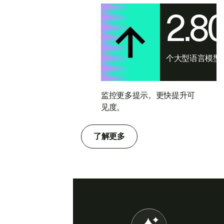
2.8
个大型语言模型
监控更多提示。更快提升可
见度。
了解更多