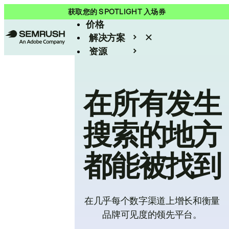
产品
获取您的 SPOTLIGHT 入场券
价格
解决方案
资源
Enterprise
在所有发生
搜索的地方
都能被找到
在几乎每个数字渠道上增长和衡量
品牌可见度的领先平台。