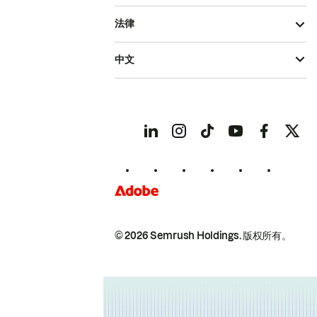
法律
中文
© 2026 Semrush Holdings.
版权所有。