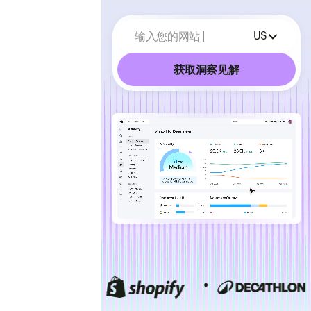
输入您的网站
US
获取洞察见解