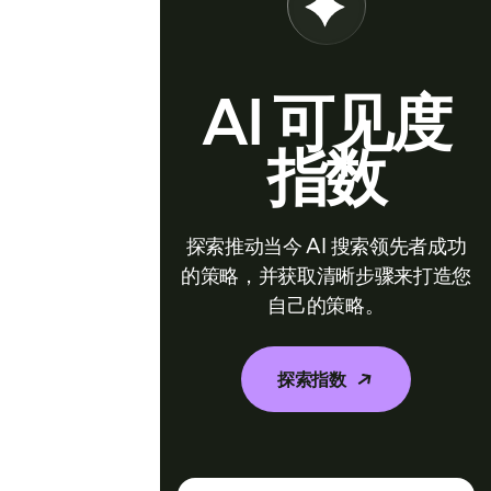
AI 可见度
指数
探索推动当今 AI 搜索领先者成功
的策略，并获取清晰步骤来打造您
自己的策略。
探索指数