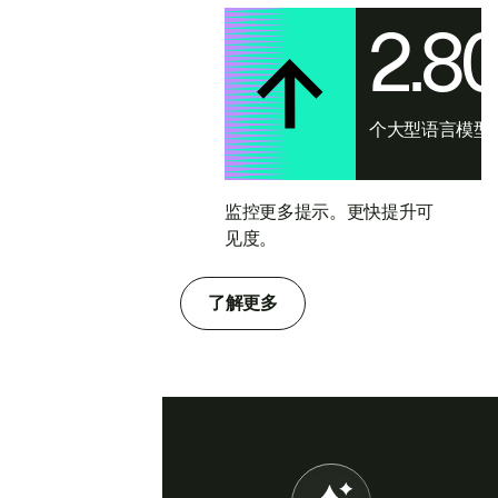
2.8
个大型语言模型
监控更多提示。更快提升可
见度。
了解更多