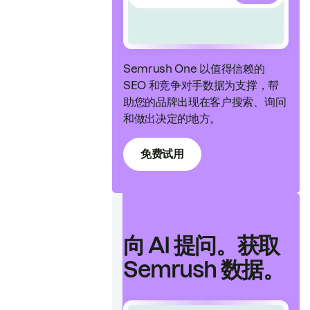
Semrush One 以值得信赖的
SEO 和竞争对手数据为支撑，帮
助您的品牌出现在客户搜索、询问
和做出决定的地方。
免费试用
向 AI 提问。获取
Semrush 数据。