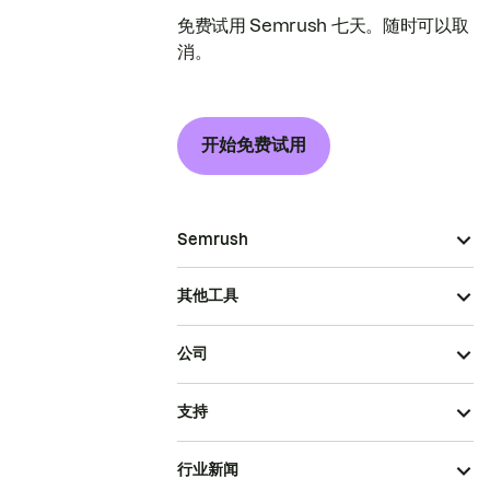
免费试用 Semrush 七天。随时可以取
消。
开始免费试用
Semrush
其他工具
公司
支持
行业新闻