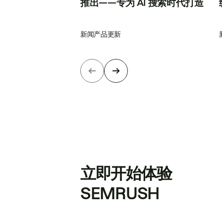
推出——专为 AI 搜索时代打造
新闻
产品更新
立即开始体验
SEMRUSH