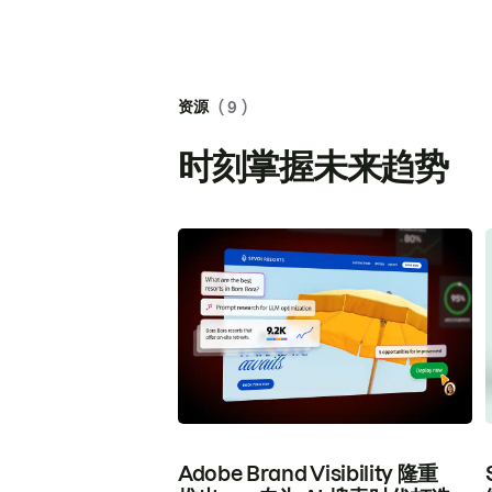
资源
( 9 )
时刻掌握未来趋势
Adobe Brand Visibility 隆重