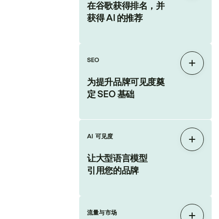
在谷歌获得排名，并
获得 AI 的推荐
SEO
展开
为提升品牌可见度奠
定 SEO 基础
AI 可见度
展开
让大型语言模型
引用您的品牌
流量与市场