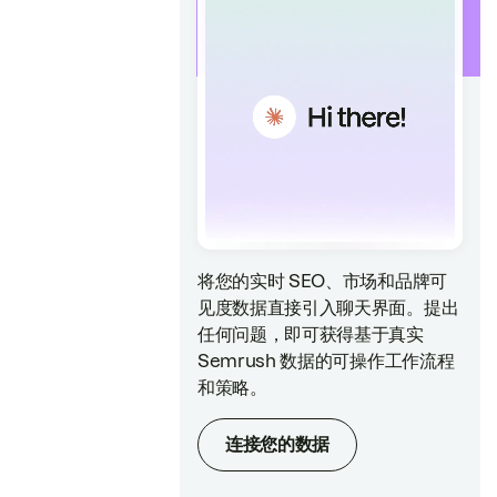
将您的实时 SEO、市场和品牌可
见度数据直接引入聊天界面。提出
任何问题，即可获得基于真实
Semrush 数据的可操作工作流程
和策略。
连接您的数据