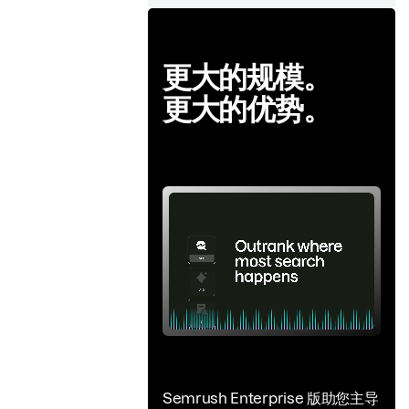
更大的规模。
更大的优势。
Semrush Enterprise 版助您主导