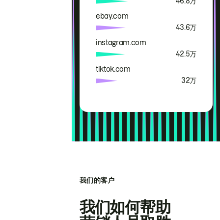
46.8万
ebay.com
43.6万
instagram.com
42.5万
tiktok.com
32万
我们的客户
我们如何帮助