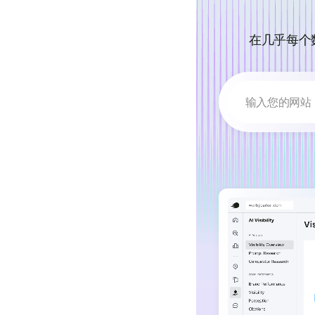
在几乎每个
输入您的网站