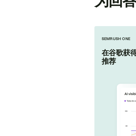
为回
SEMRUSH ONE
在谷歌获得
推荐