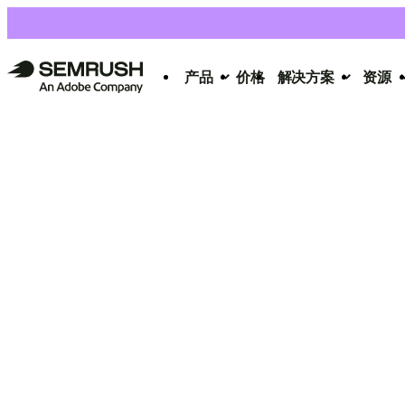
产品
价格
解决方案
资源