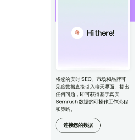
将您的实时 SEO、市场和品牌可
见度数据直接引入聊天界面。提出
任何问题，即可获得基于真实
Semrush 数据的可操作工作流程
和策略。
连接您的数据