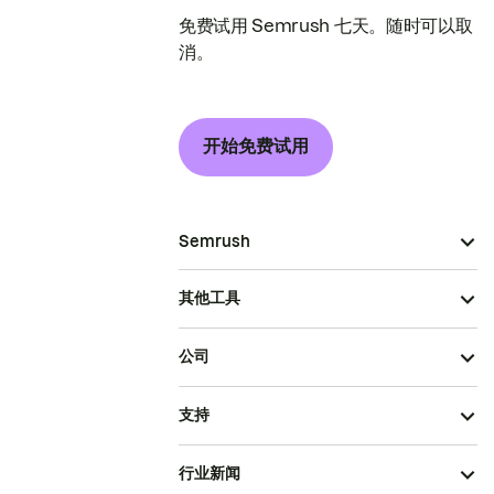
免费试用 Semrush 七天。随时可以取
消。
开始免费试用
Semrush
其他工具
公司
支持
行业新闻