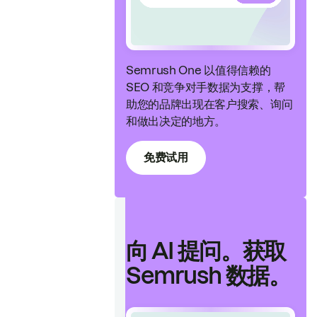
Semrush One 以值得信赖的
SEO 和竞争对手数据为支撑，帮
助您的品牌出现在客户搜索、询问
和做出决定的地方。
免费试用
向 AI 提问。获取
Semrush 数据。