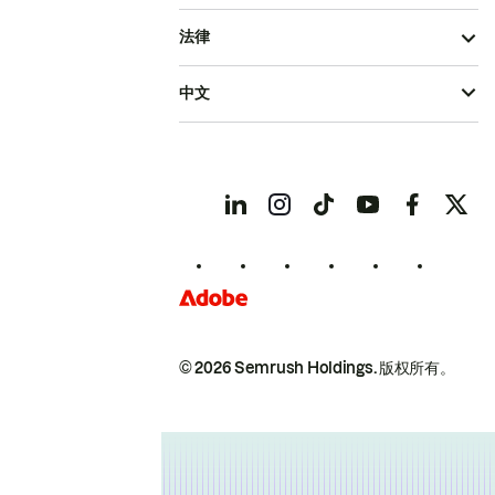
法律
中文
© 2026 Semrush Holdings.
版权所有。