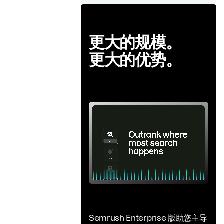
更大的规模。
更大的优势。
Semrush Enterprise 版助您主导