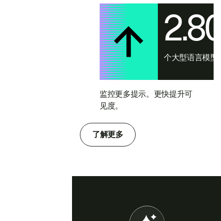
2.8
个大型语言模型
监控更多提示。更快提升可
见度。
了解更多