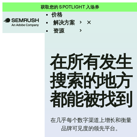
产品
获取您的 SPOTLIGHT 入场券
价格
解决方案
资源
Enterprise
在所有发生
搜索的地方
都能被找到
在几乎每个数字渠道上增长和衡量
品牌可见度的领先平台。