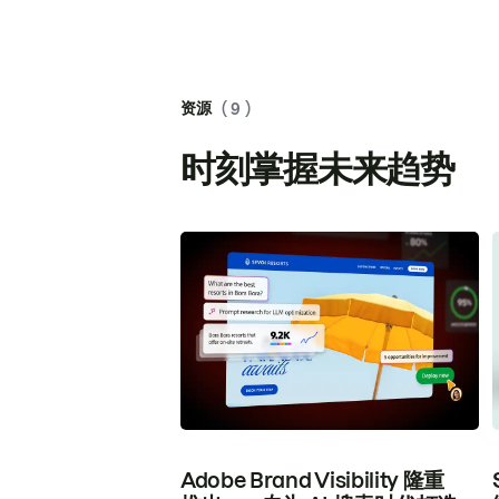
资源
( 9 )
时刻掌握未来趋势
Adobe Brand Visibility 隆重