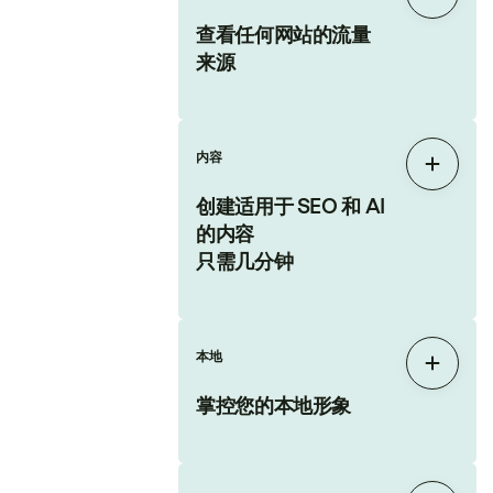
展开
查看任何网站的流量
来源
内容
展开
创建适用于 SEO 和 AI
的内容
只需几分钟
本地
展开
掌控您的本地形象