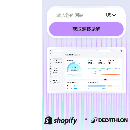
输入您的网站
US
获取洞察见解