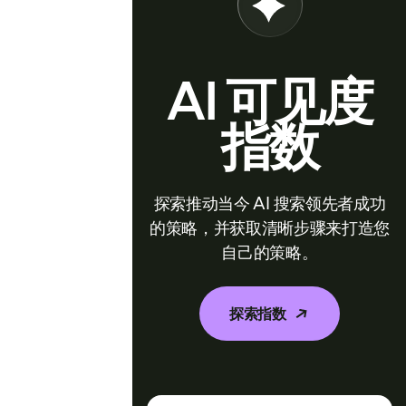
AI 可见度
指数
探索推动当今 AI 搜索领先者成功
的策略，并获取清晰步骤来打造您
自己的策略。
探索指数