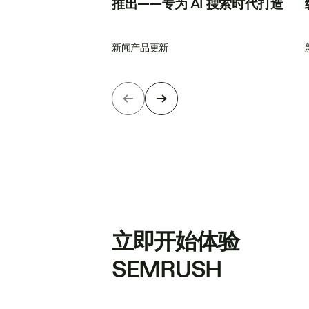
推出——专为 AI 搜索时代打造
新闻
产品更新
立即开始体验
SEMRUSH