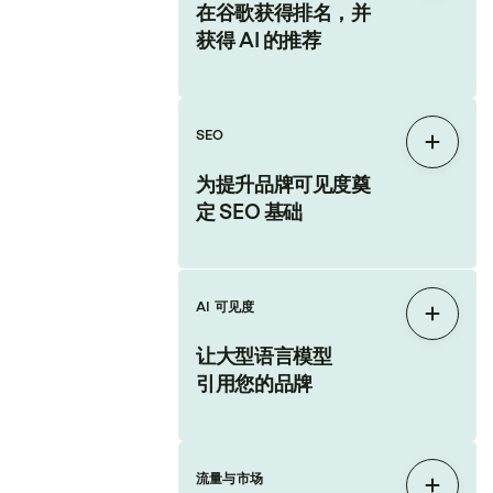
在谷歌获得排名，并
获得 AI 的推荐
SEO
展开
为提升品牌可见度奠
定 SEO 基础
AI 可见度
展开
让大型语言模型
引用您的品牌
流量与市场