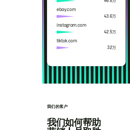
46.8万
ebay.com
43.6万
instagram.com
42.5万
tiktok.com
32万
我们的客户
我们如何帮助