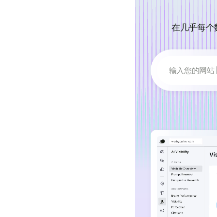
在几乎每个
输入您的网站