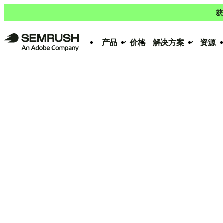
获
产品
价格
解决方案
资源