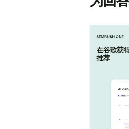
为回
SEMRUSH ONE
在谷歌获得
推荐