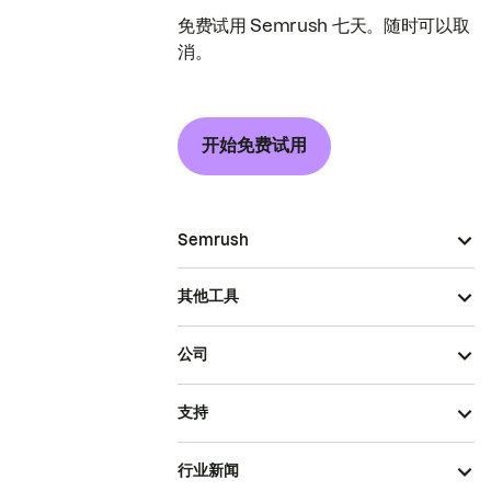
免费试用 Semrush 七天。随时可以取
消。
开始免费试用
Semrush
其他工具
公司
支持
行业新闻