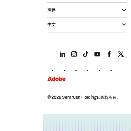
法律
中文
© 2026 Semrush Holdings.
版权所有。