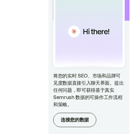
将您的实时 SEO、市场和品牌可
见度数据直接引入聊天界面。提出
任何问题，即可获得基于真实
Semrush 数据的可操作工作流程
和策略。
连接您的数据