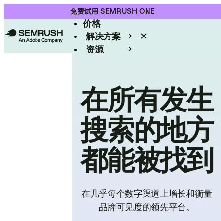
产品
免费试用 SEMRUSH ONE
价格
解决方案
资源
Enterprise
在所有发生
搜索的地方
都能被找到
在几乎每个数字渠道上增长和衡量
品牌可见度的领先平台。