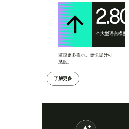
2.8
个大型语言模型
监控更多提示。更快提升可
见度。
了解更多