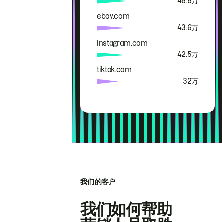
46.8万
ebay.com
43.6万
instagram.com
42.5万
tiktok.com
32万
我们的客户
我们如何帮助