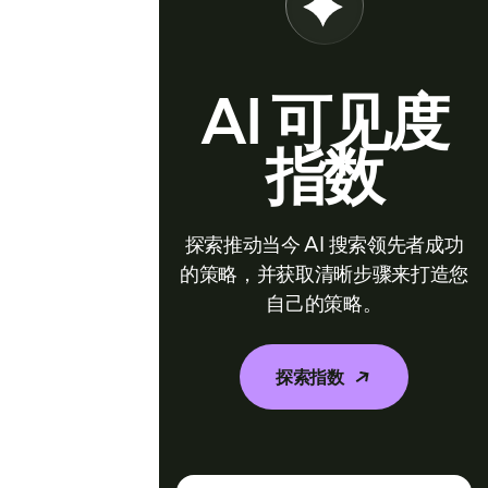
AI 可见度
指数
探索推动当今 AI 搜索领先者成功
的策略，并获取清晰步骤来打造您
自己的策略。
探索指数