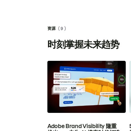
资源
( 9 )
时刻掌握未来趋势
Adobe Brand Visibility 隆重