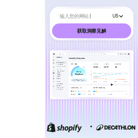
输入您的网站
US
获取洞察见解