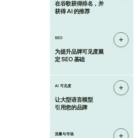
在谷歌获得排名，并
获得 AI 的推荐
SEO
展开
为提升品牌可见度奠
定 SEO 基础
AI 可见度
展开
让大型语言模型
引用您的品牌
流量与市场