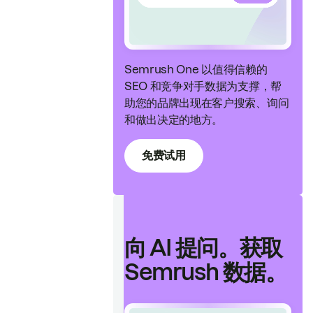
Semrush One 以值得信赖的
SEO 和竞争对手数据为支撑，帮
助您的品牌出现在客户搜索、询问
和做出决定的地方。
免费试用
向 AI 提问。获取
Semrush 数据。