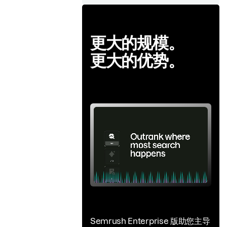
更大的规模。
更大的优势。
Semrush Enterprise 版助您主导