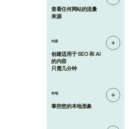
展开
查看任何网站的流量
来源
内容
展开
创建适用于 SEO 和 AI
的内容
只需几分钟
本地
展开
掌控您的本地形象