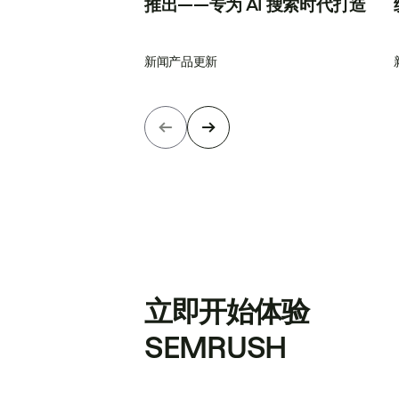
推出——专为 AI 搜索时代打造
新闻
产品更新
立即开始体验
SEMRUSH