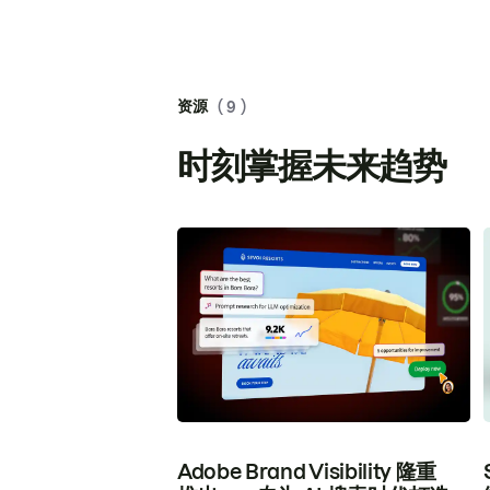
资源
( 9 )
时刻掌握未来趋势
Adobe Brand Visibility 隆重