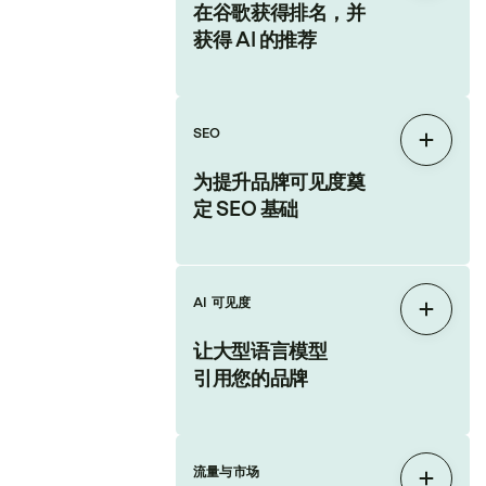
在谷歌获得排名，并
获得 AI 的推荐
SEO
展开
为提升品牌可见度奠
定 SEO 基础
AI 可见度
展开
让大型语言模型
引用您的品牌
流量与市场