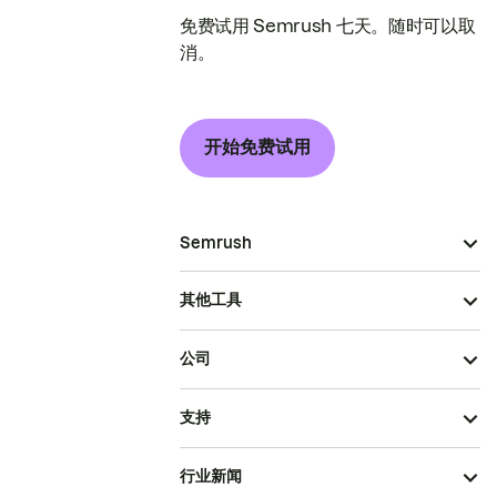
免费试用 Semrush 七天。随时可以取
消。
开始免费试用
Semrush
其他工具
公司
支持
行业新闻