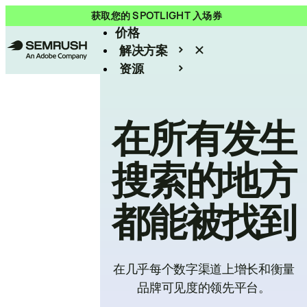
产品
获取您的 SPOTLIGHT 入场券
价格
解决方案
资源
Enterprise
在所有发生
搜索的地方
都能被找到
在几乎每个数字渠道上增长和衡量
品牌可见度的领先平台。