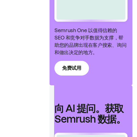
Semrush One 以值得信赖的
SEO 和竞争对手数据为支撑，帮
助您的品牌出现在客户搜索、询问
和做出决定的地方。
免费试用
向 AI 提问。获取
Semrush 数据。