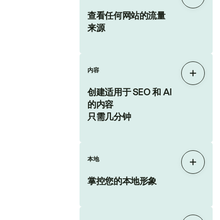
展开
查看任何网站的流量
来源
内容
展开
创建适用于 SEO 和 AI
的内容
只需几分钟
本地
展开
掌控您的本地形象