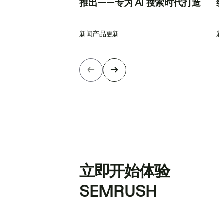
推出——专为 AI 搜索时代打造
新闻
产品更新
立即开始体验
SEMRUSH