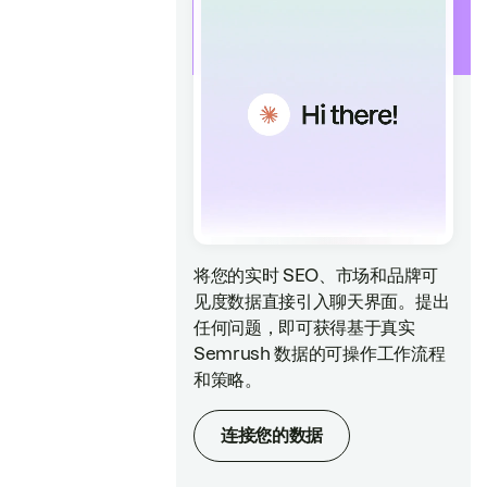
将您的实时 SEO、市场和品牌可
见度数据直接引入聊天界面。提出
任何问题，即可获得基于真实
Semrush 数据的可操作工作流程
和策略。
连接您的数据