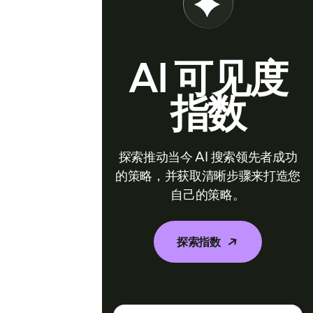
AI 可见度
指数
探索推动当今 AI 搜索领先者成功
的策略，并获取清晰步骤来打造您
自己的策略。
探索指数