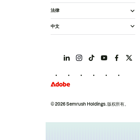
法律
中文
© 2026 Semrush Holdings.
版权所有。