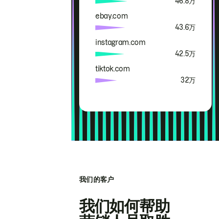
46.8万
ebay.com
43.6万
instagram.com
42.5万
tiktok.com
32万
我们的客户
我们如何帮助