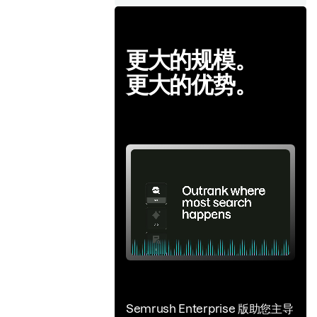
更大的规模。
更大的优势。
Semrush Enterprise 版助您主导