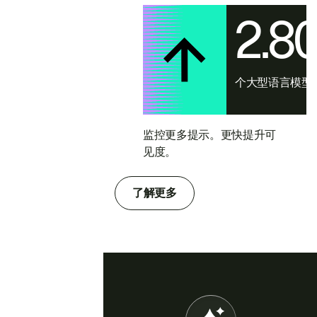
2.8
个大型语言模型
监控更多提示。更快提升可
见度。
了解更多