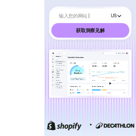
输入您的网站
US
获取洞察见解