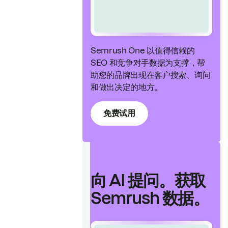
Semrush One 以值得信赖的
SEO 和竞争对手数据为支撑，帮
助您的品牌出现在客户搜索、询问
和做出决定的地方。
免费试用
向 AI 提问。获取
Semrush 数据。