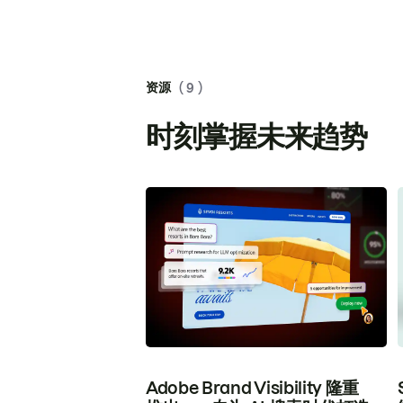
资源
( 9 )
时刻掌握未来趋势
Adobe Brand Visibility 隆重