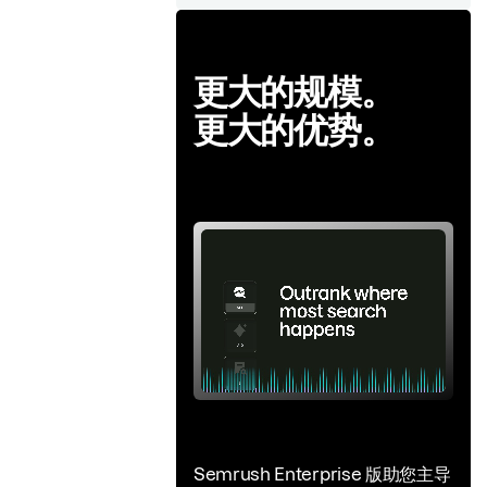
更大的规模。
更大的优势。
Semrush Enterprise 版助您主导