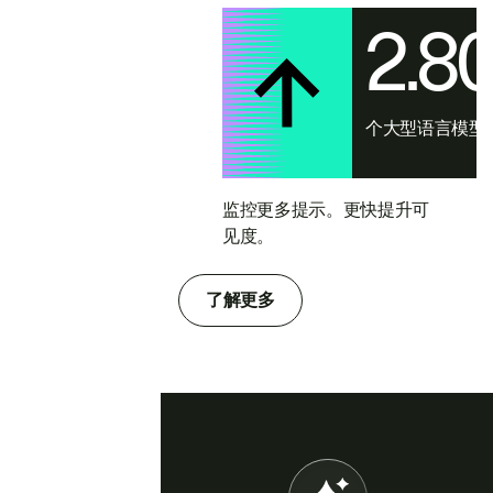
2.8
个大型语言模型
监控更多提示。更快提升可
见度。
了解更多