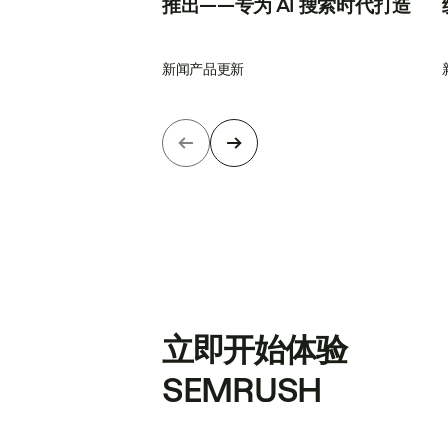
推出——专为 AI 搜索时代打造
新闻
产品更新
立即开始体验
SEMRUSH