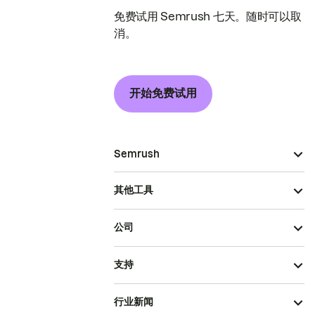
免费试用 Semrush 七天。随时可以取
消。
开始免费试用
Semrush
其他工具
公司
支持
行业新闻