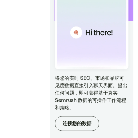
将您的实时 SEO、市场和品牌可
见度数据直接引入聊天界面。提出
任何问题，即可获得基于真实
Semrush 数据的可操作工作流程
和策略。
连接您的数据