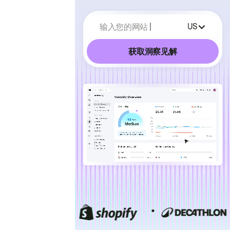
输入您的网站
US
获取洞察见解