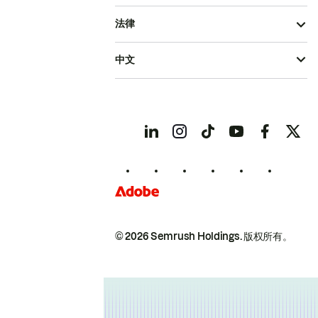
法律
中文
© 2026 Semrush Holdings.
版权所有。