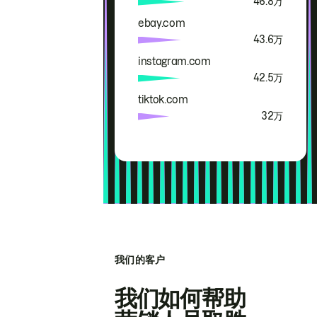
46.8万
ebay.com
43.6万
instagram.com
42.5万
tiktok.com
32万
我们的客户
我们如何帮助