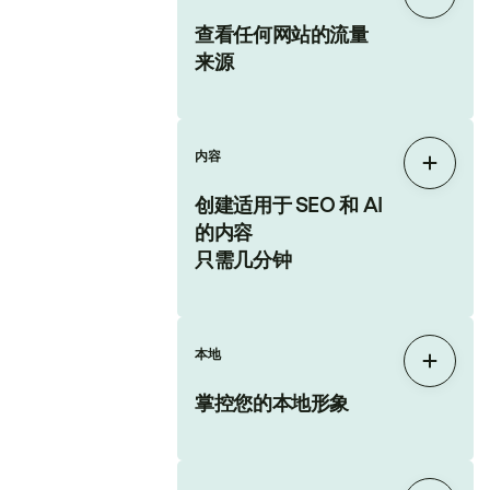
展开
查看任何网站的流量
来源
内容
展开
创建适用于 SEO 和 AI
的内容
只需几分钟
本地
展开
掌控您的本地形象