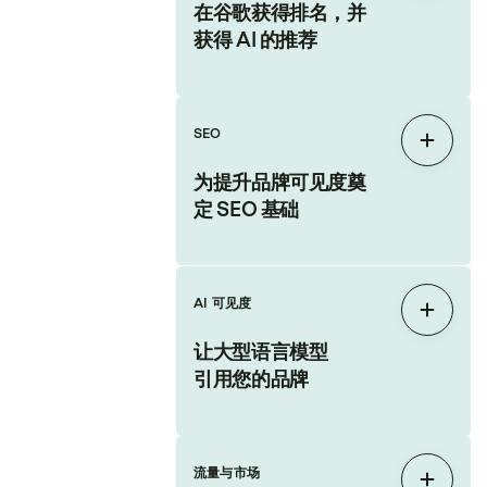
在谷歌获得排名，并
获得 AI 的推荐
SEO
展开
为提升品牌可见度奠
定 SEO 基础
AI 可见度
展开
让大型语言模型
引用您的品牌
流量与市场