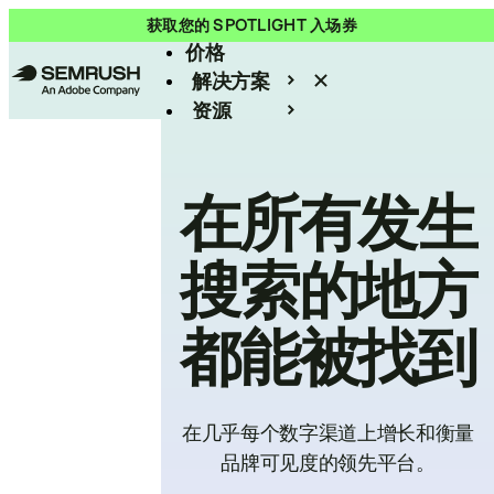
产品
获取您的 SPOTLIGHT 入场券
价格
解决方案
资源
Enterprise
在所有发生
搜索的地方
都能被找到
在几乎每个数字渠道上增长和衡量
品牌可见度的领先平台。