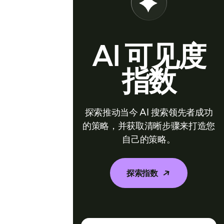
AI 可见度
指数
探索推动当今 AI 搜索领先者成功
的策略，并获取清晰步骤来打造您
自己的策略。
探索指数