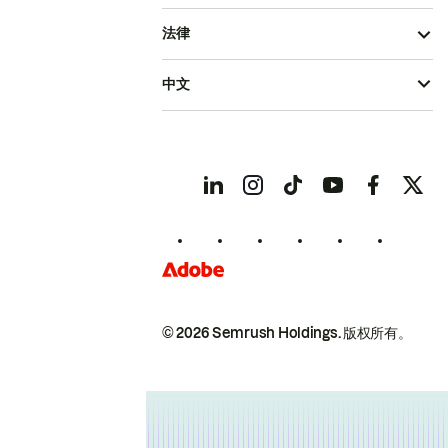
法律
中文
© 2026 Semrush Holdings.
版权所有。