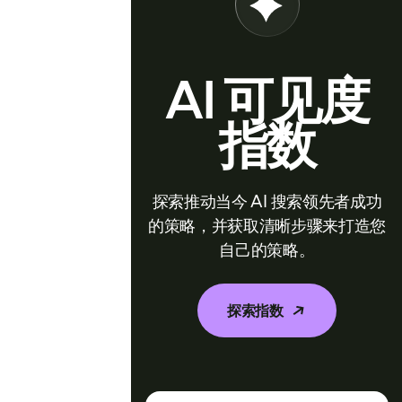
AI 可见度
指数
探索推动当今 AI 搜索领先者成功
的策略，并获取清晰步骤来打造您
自己的策略。
探索指数