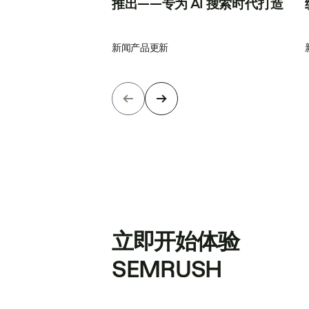
推出——专为 AI 搜索时代打造
新闻
产品更新
立即开始体验
SEMRUSH