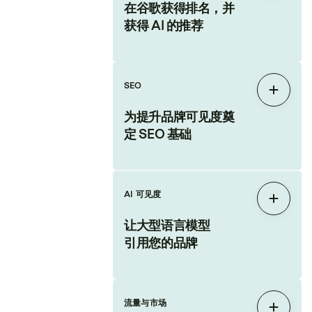
在谷歌获得排名，并
获得 AI 的推荐
SEO
展开
为提升品牌可见度奠
定 SEO 基础
AI 可见度
展开
让大型语言模型
引用您的品牌
流量与市场