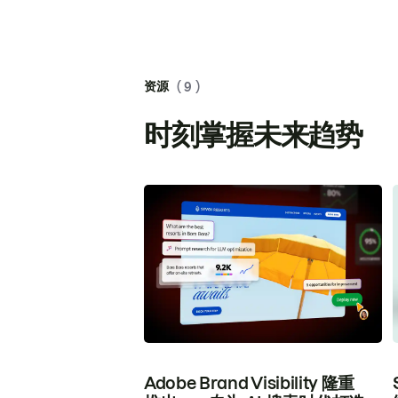
资源
( 9 )
时刻掌握未来趋势
Adobe Brand Visibility 隆重