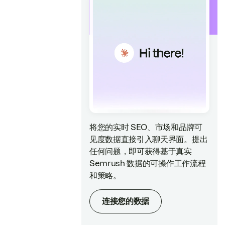
将您的实时 SEO、市场和品牌可
见度数据直接引入聊天界面。提出
任何问题，即可获得基于真实
Semrush 数据的可操作工作流程
和策略。
连接您的数据