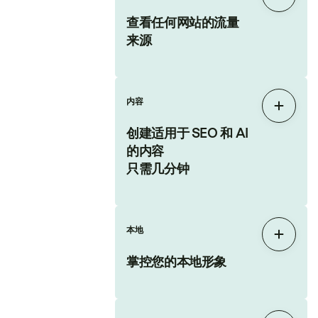
展开
查看任何网站的流量
来源
内容
展开
创建适用于 SEO 和 AI
的内容
只需几分钟
本地
展开
掌控您的本地形象