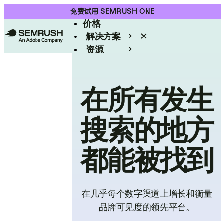
产品
免费试用 SEMRUSH ONE
价格
解决方案
资源
Enterprise
在所有发生
搜索的地方
都能被找到
在几乎每个数字渠道上增长和衡量
品牌可见度的领先平台。