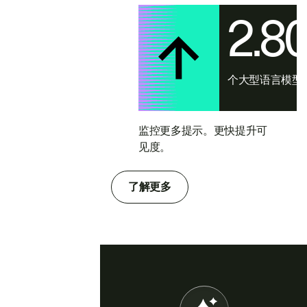
2.8
个大型语言模型
监控更多提示。更快提升可
见度。
了解更多