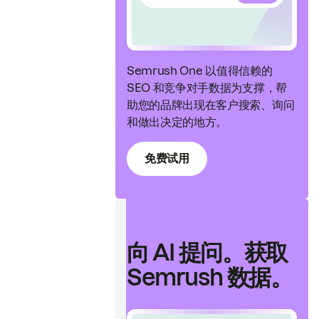
Semrush One 以值得信赖的
SEO 和竞争对手数据为支撑，帮
助您的品牌出现在客户搜索、询问
和做出决定的地方。
免费试用
向 AI 提问。获取
Semrush 数据。