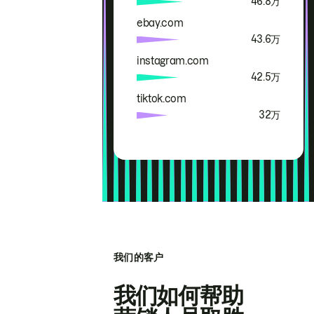
46.8万
ebay.com
43.6万
instagram.com
42.5万
tiktok.com
32万
我们的客户
我们如何帮助