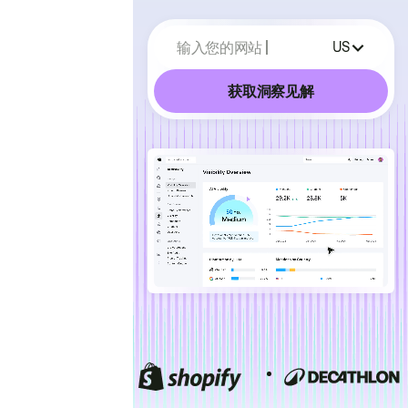
输入您的网站
US
获取洞察见解