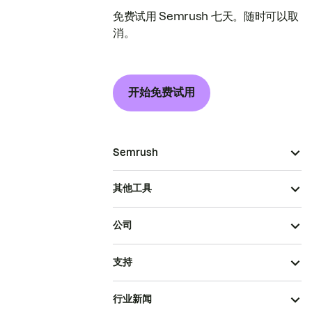
免费试用 Semrush 七天。随时可以取
消。
开始免费试用
Semrush
其他工具
公司
支持
行业新闻