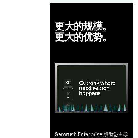
更大的规模。
更大的优势。
Semrush Enterprise 版助您主导