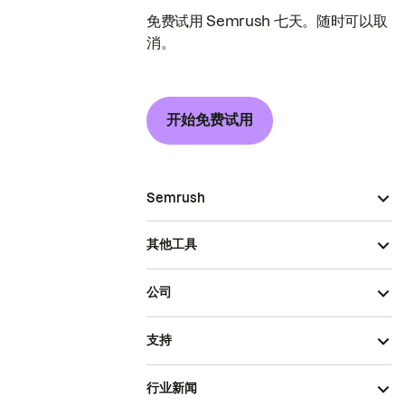
免费试用 Semrush 七天。随时可以取
消。
开始免费试用
Semrush
其他工具
公司
支持
行业新闻