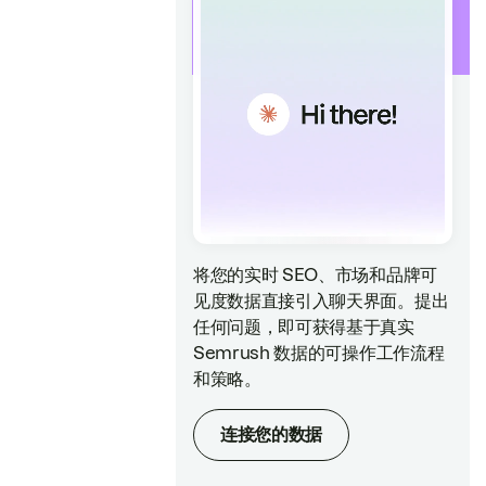
将您的实时 SEO、市场和品牌可
见度数据直接引入聊天界面。提出
任何问题，即可获得基于真实
Semrush 数据的可操作工作流程
和策略。
连接您的数据