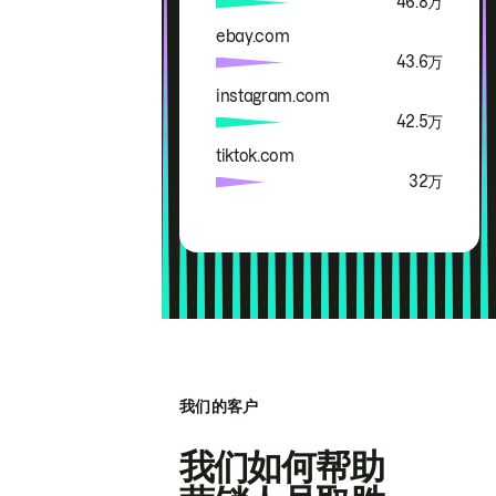
46.8万
ebay.com
43.6万
instagram.com
42.5万
tiktok.com
32万
我们的客户
我们如何帮助