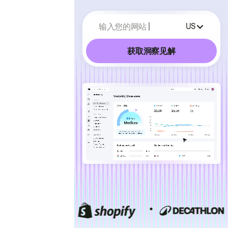
输入您的网站
US
获取洞察见解