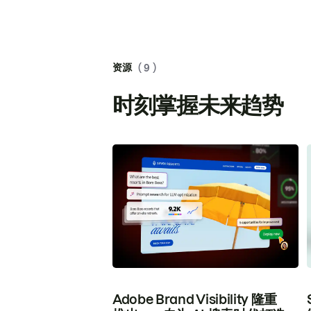
资源
( 9 )
时刻掌握未来趋势
Adobe Brand Visibility 隆重