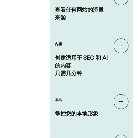
展开
查看任何网站的流量
来源
内容
展开
创建适用于 SEO 和 AI
的内容
只需几分钟
本地
展开
掌控您的本地形象