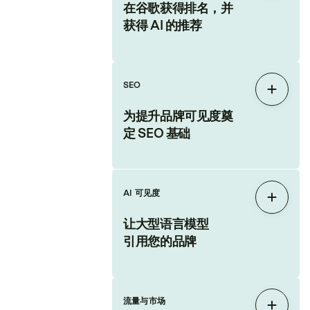
在谷歌获得排名，并
获得 AI 的推荐
SEO
展开
为提升品牌可见度奠
定 SEO 基础
AI 可见度
展开
让大型语言模型
引用您的品牌
流量与市场