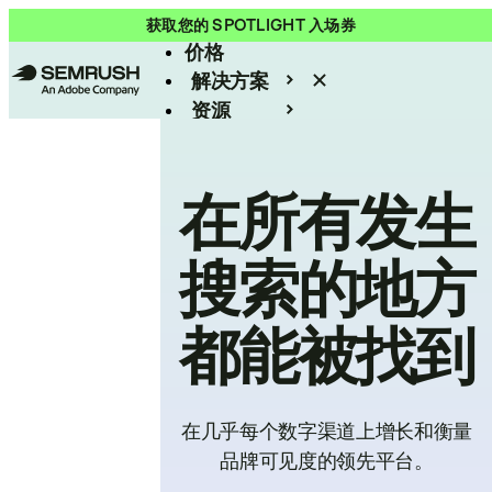
产品
获取您的 SPOTLIGHT 入场券
价格
解决方案
资源
Enterprise
在所有发生
搜索的地方
都能被找到
在几乎每个数字渠道上增长和衡量
品牌可见度的领先平台。