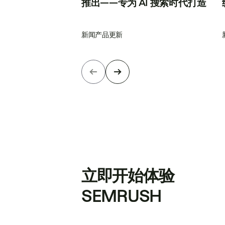
推出——专为 AI 搜索时代打造
新闻
产品更新
立即开始体验
SEMRUSH