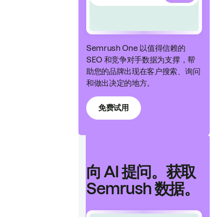
Semrush One 以值得信赖的
SEO 和竞争对手数据为支撑，帮
助您的品牌出现在客户搜索、询问
和做出决定的地方。
免费试用
向 AI 提问。获取
Semrush 数据。