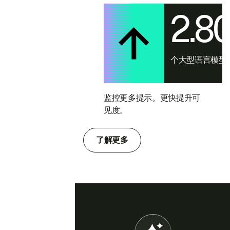
2.8
个大型语言模型
监控更多提示。更快提升可
见度。
了解更多