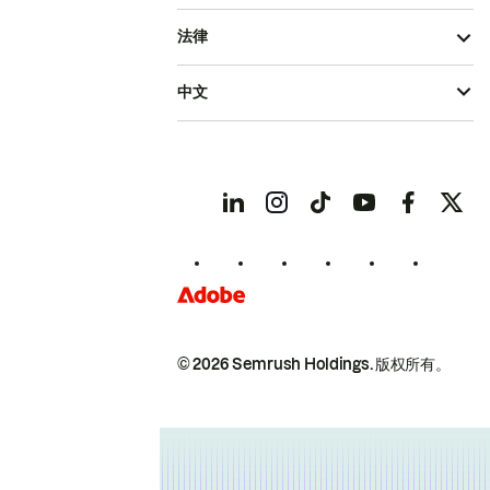
法律
中文
© 2026 Semrush Holdings.
版权所有。