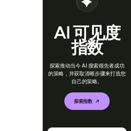
AI 可见度
指数
探索推动当今 AI 搜索领先者成功
的策略，并获取清晰步骤来打造您
自己的策略。
探索指数