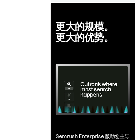
更大的规模。
更大的优势。
Semrush Enterprise 版助您主导