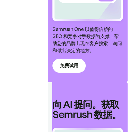
Semrush One 以值得信赖的
SEO 和竞争对手数据为支撑，帮
助您的品牌出现在客户搜索、询问
和做出决定的地方。
免费试用
向 AI 提问。获取
Semrush 数据。