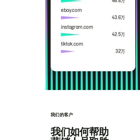
46.8万
ebay.com
43.6万
instagram.com
42.5万
tiktok.com
32万
我们的客户
我们如何帮助