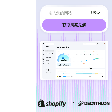
输入您的网站
US
获取洞察见解