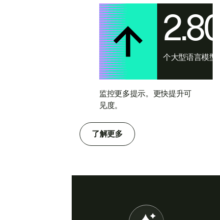
2.8
个大型语言模型
监控更多提示。更快提升可
见度。
了解更多