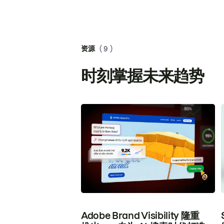
资源
( 9 )
时刻掌握未来趋势
Adobe Brand Visibility 隆重