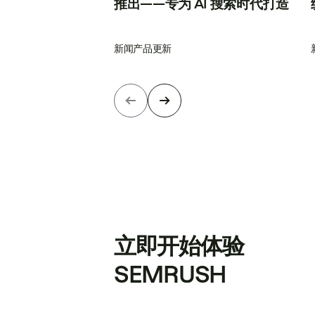
推出——专为 AI 搜索时代打造
新闻
产品更新
立即开始体验
SEMRUSH