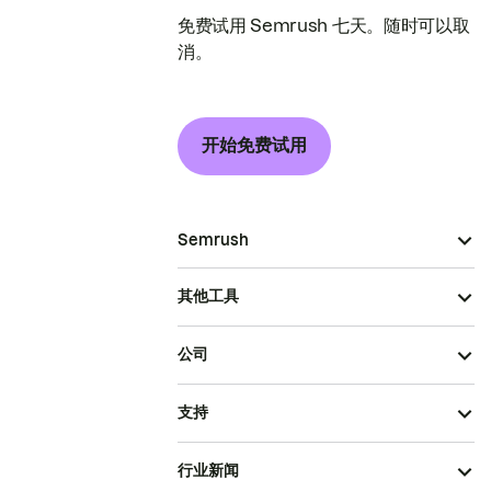
免费试用 Semrush 七天。随时可以取
消。
开始免费试用
Semrush
其他工具
公司
支持
行业新闻