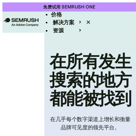
产品
免费试用 SEMRUSH ONE
价格
解决方案
资源
Enterprise
在所有发生
搜索的地方
都能被找到
在几乎每个数字渠道上增长和衡量
品牌可见度的领先平台。