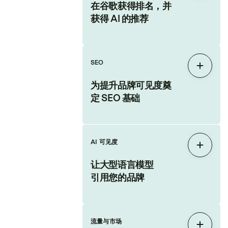
在谷歌获得排名，并
获得 AI 的推荐
SEO
展开
为提升品牌可见度奠
定 SEO 基础
AI 可见度
展开
让大型语言模型
引用您的品牌
流量与市场