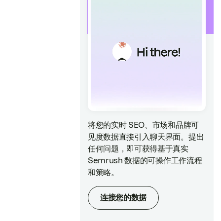
将您的实时 SEO、市场和品牌可
见度数据直接引入聊天界面。提出
任何问题，即可获得基于真实
Semrush 数据的可操作工作流程
和策略。
连接您的数据