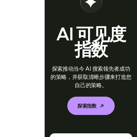
AI 可见度
指数
探索推动当今 AI 搜索领先者成功
的策略，并获取清晰步骤来打造您
自己的策略。
探索指数