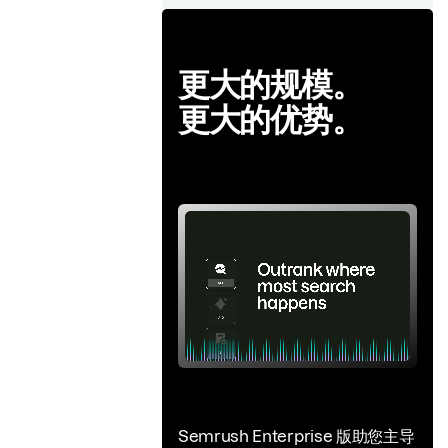
更大的规模。
更大的优势。
Semrush Enterprise 版助您主导