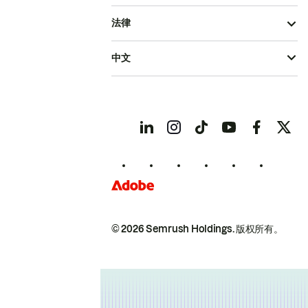
法律
中文
© 2026 Semrush Holdings.
版权所有。