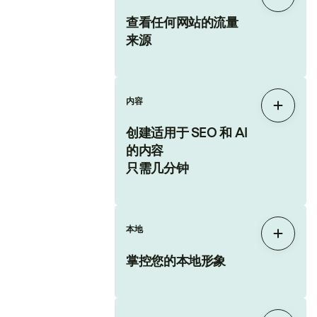
展开
查看任何网站的流量
来源
内容
展开
创建适用于 SEO 和 AI
的内容
只需几分钟
本地
展开
掌控您的本地形象