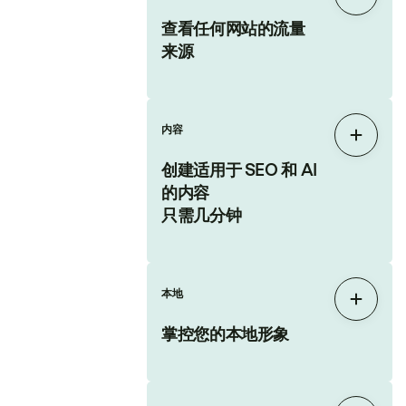
展开
查看任何网站的流量
来源
内容
展开
创建适用于 SEO 和 AI
的内容
只需几分钟
本地
展开
掌控您的本地形象