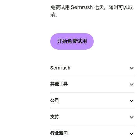
免费试用 Semrush 七天。随时可以取
消。
开始免费试用
Semrush
其他工具
公司
支持
行业新闻