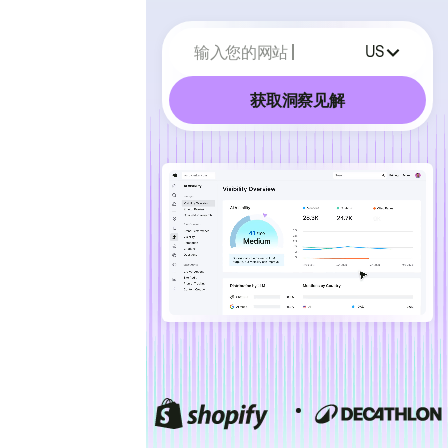
输入您的网站
US
获取洞察见解