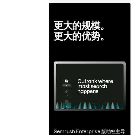
更大的规模。
更大的优势。
Semrush Enterprise 版助您主导