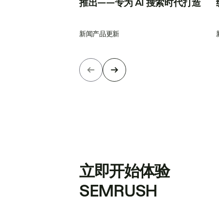
推出——专为 AI 搜索时代打造
新闻
产品更新
立即开始体验
SEMRUSH