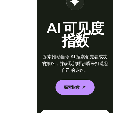
AI 可见度
指数
探索推动当今 AI 搜索领先者成功
的策略，并获取清晰步骤来打造您
自己的策略。
探索指数