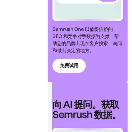
Semrush One 以值得信赖的
SEO 和竞争对手数据为支撑，帮
助您的品牌出现在客户搜索、询问
和做出决定的地方。
免费试用
向 AI 提问。获取
Semrush 数据。