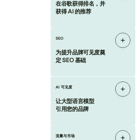
在谷歌获得排名，并
获得 AI 的推荐
SEO
展开
为提升品牌可见度奠
定 SEO 基础
AI 可见度
展开
让大型语言模型
引用您的品牌
流量与市场