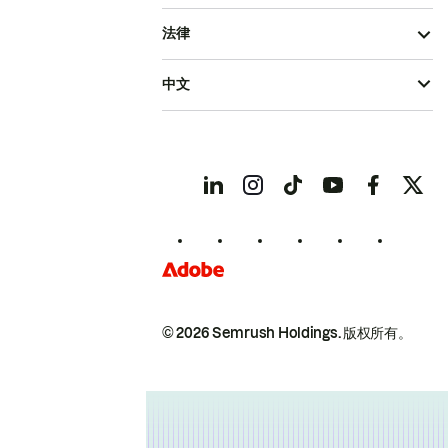
法律
中文
© 2026 Semrush Holdings.
版权所有。