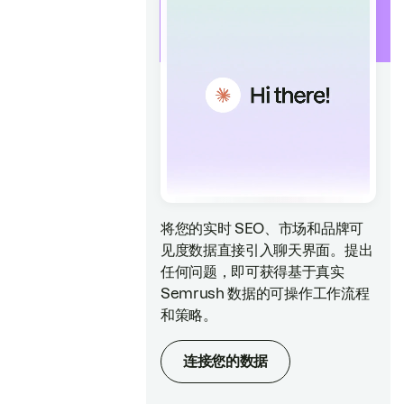
将您的实时 SEO、市场和品牌可
见度数据直接引入聊天界面。提出
任何问题，即可获得基于真实
Semrush 数据的可操作工作流程
和策略。
连接您的数据