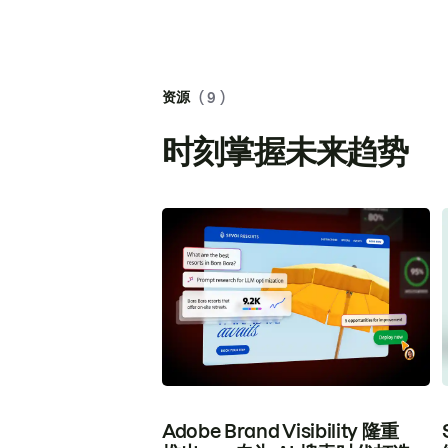
资源
( 9 )
时刻掌握未来趋势
Adobe Brand Visibility 隆重