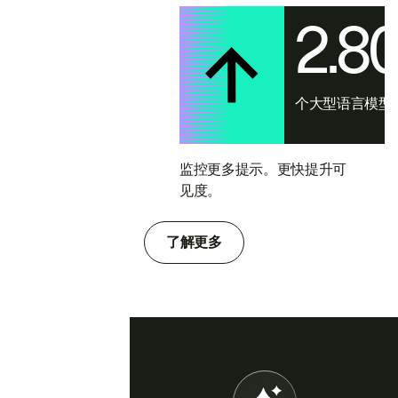
2.8
个大型语言模型
监控更多提示。更快提升可
见度。
了解更多