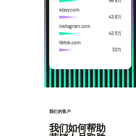
46.8万
ebay.com
43.6万
instagram.com
42.5万
tiktok.com
32万
我们的客户
我们如何帮助