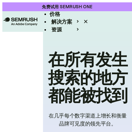
产品
免费试用 SEMRUSH ONE
价格
解决方案
资源
Enterprise
在所有发生
搜索的地方
都能被找到
在几乎每个数字渠道上增长和衡量
品牌可见度的领先平台。