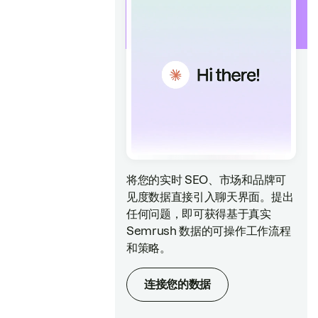
将您的实时 SEO、市场和品牌可
见度数据直接引入聊天界面。提出
任何问题，即可获得基于真实
Semrush 数据的可操作工作流程
和策略。
连接您的数据