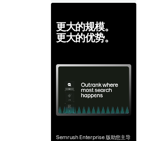
更大的规模。
更大的优势。
Semrush Enterprise 版助您主导