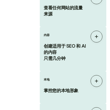
展开
查看任何网站的流量
来源
内容
展开
创建适用于 SEO 和 AI
的内容
只需几分钟
本地
展开
掌控您的本地形象