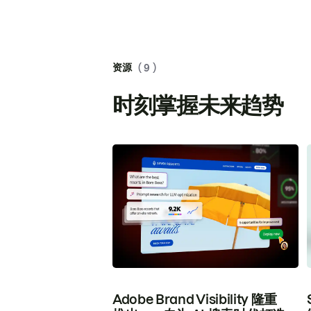
资源
( 9 )
时刻掌握未来趋势
Adobe Brand Visibility 隆重