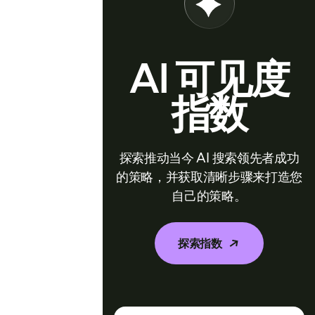
AI 可见度
指数
探索推动当今 AI 搜索领先者成功
的策略，并获取清晰步骤来打造您
自己的策略。
探索指数