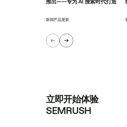
推出——专为 AI 搜索时代打造
新闻
产品更新
立即开始体验
SEMRUSH