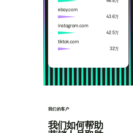
46.8万
ebay.com
43.6万
instagram.com
42.5万
tiktok.com
32万
我们的客户
我们如何帮助