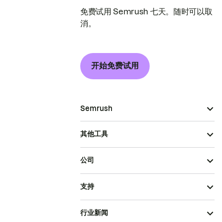
免费试用 Semrush 七天。随时可以取
消。
开始免费试用
Semrush
其他工具
公司
支持
行业新闻