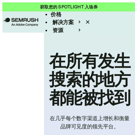
产品
获取您的 SPOTLIGHT 入场券
价格
解决方案
资源
Enterprise
在所有发生
搜索的地方
都能被找到
在几乎每个数字渠道上增长和衡量
品牌可见度的领先平台。