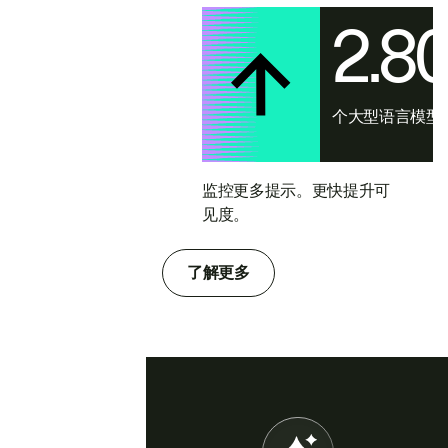
2.8
个大型语言模型
监控更多提示。更快提升可
见度。
了解更多