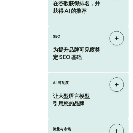
在谷歌获得排名，并
获得 AI 的推荐
SEO
展开
为提升品牌可见度奠
定 SEO 基础
AI 可见度
展开
让大型语言模型
引用您的品牌
流量与市场