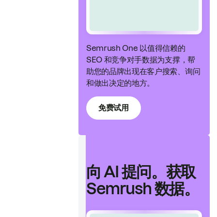
Semrush One 以值得信赖的
SEO 和竞争对手数据为支撑，帮
助您的品牌出现在客户搜索、询问
和做出决定的地方。
免费试用
向 AI 提问。获取
Semrush 数据。