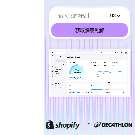
输入您的网站
US
获取洞察见解