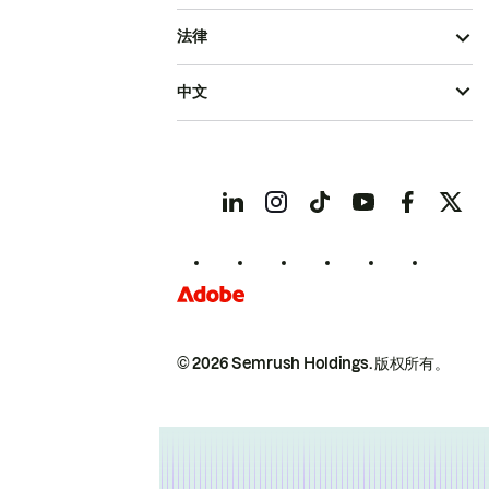
法律
中文
© 2026 Semrush Holdings.
版权所有。