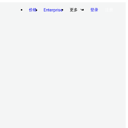
价格
更多
登录
注册
Enterprise