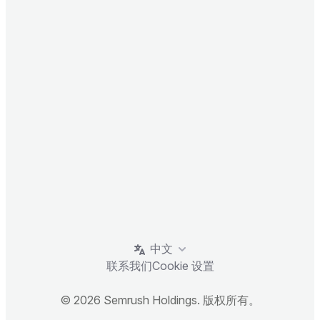
中文
联系我们
Cookie 设置
© 2026 Semrush Holdings. 版权所有。