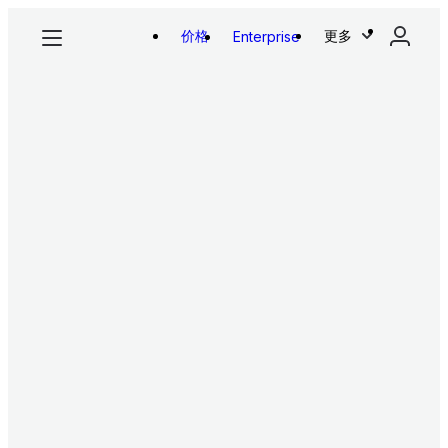
价格
更多
Enterprise