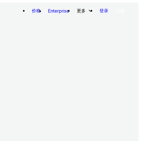
价格
更多
登录
注册
Enterprise