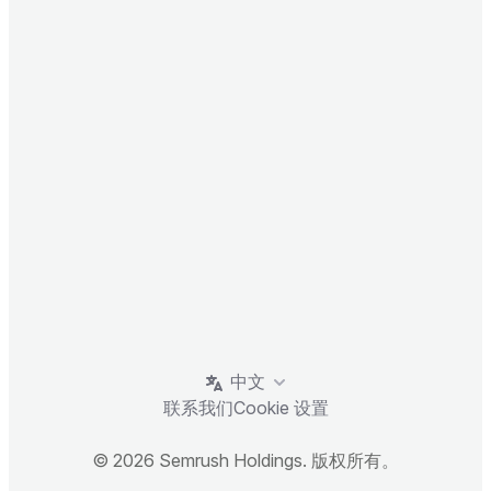
中文
联系我们
Cookie 设置
© 2026 Semrush Holdings. 版权所有。