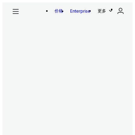
价格
更多
Enterprise