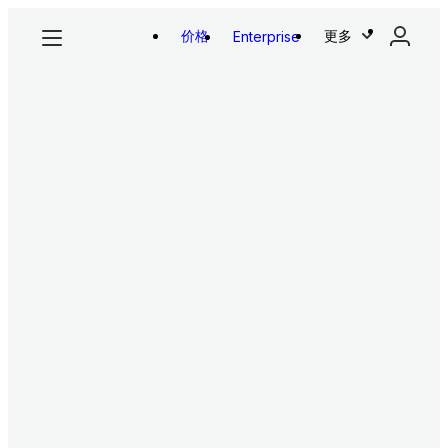
价格
更多
Enterprise