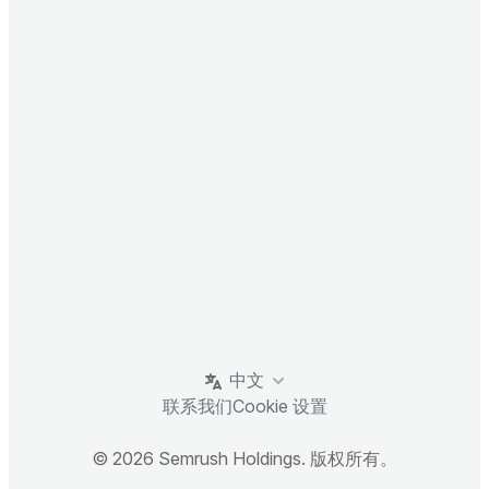
中文
联系我们
Cookie 设置
© 2026 Semrush Holdings. 版权所有。