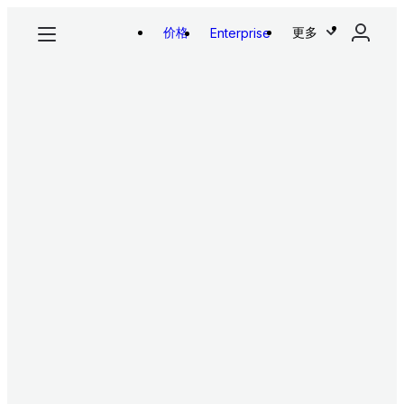
价格
更多
Enterprise