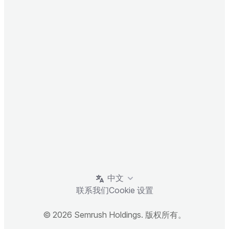
中文
联系我们
Cookie 设置
© 2026 Semrush Holdings. 版权所有。