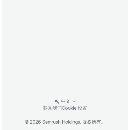
中文
联系我们
Cookie 设置
© 2026 Semrush Holdings. 版权所有。