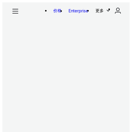
价格
更多
Enterprise