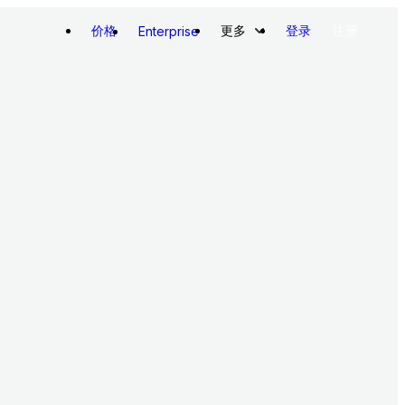
价格
更多
登录
注册
Enterprise