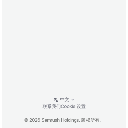
中文
联系我们
Cookie 设置
© 2026 Semrush Holdings. 版权所有。