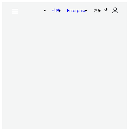
价格
更多
Enterprise