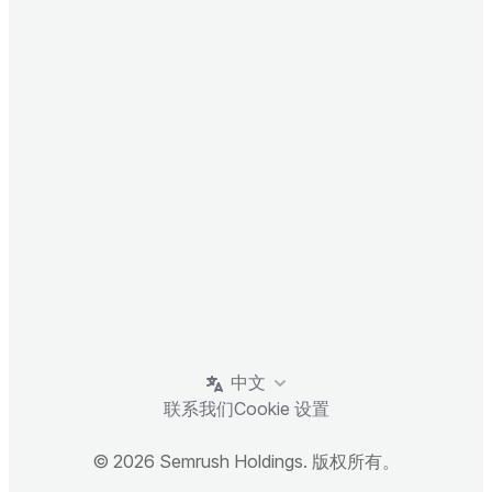
中文
联系我们
Cookie 设置
© 2026 Semrush Holdings. 版权所有。