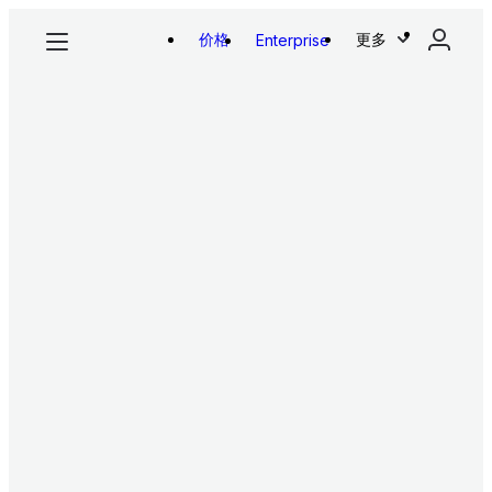
价格
更多
Enterprise