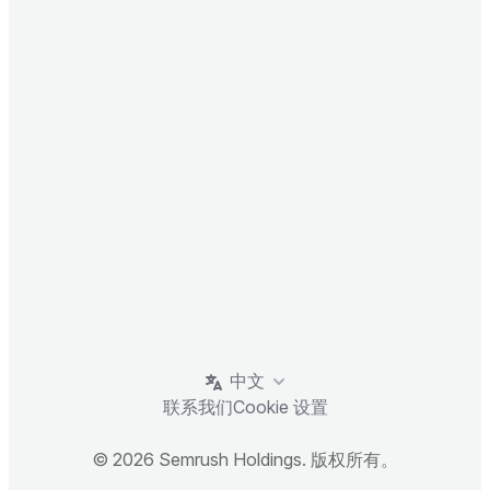
中文
联系我们
Cookie 设置
© 2026 Semrush Holdings. 版权所有。