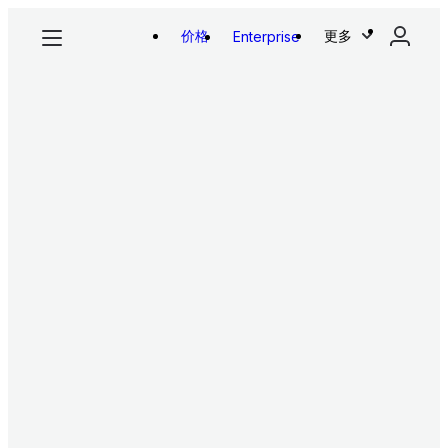
价格
更多
Enterprise