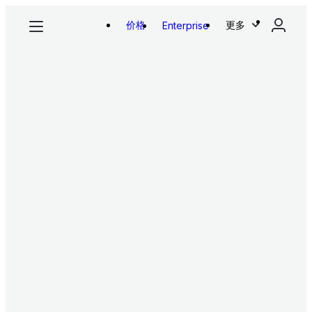
价格
更多
Enterprise