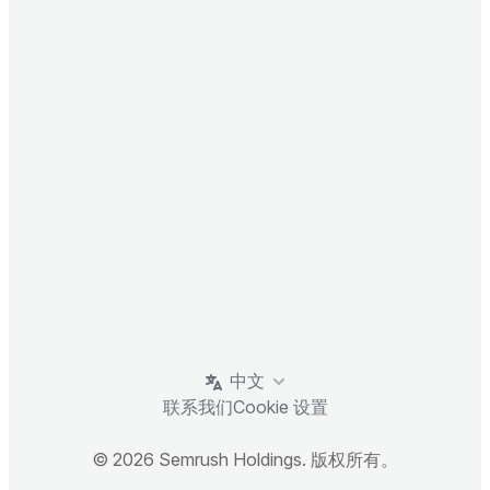
中文
联系我们
Cookie 设置
© 2026 Semrush Holdings. 版权所有。