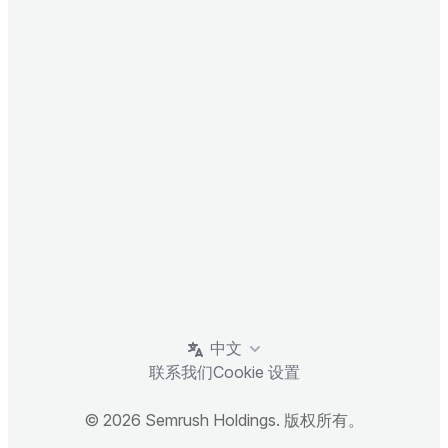
中文
联系我们
Cookie 设置
© 2026 Semrush Holdings. 版权所有。