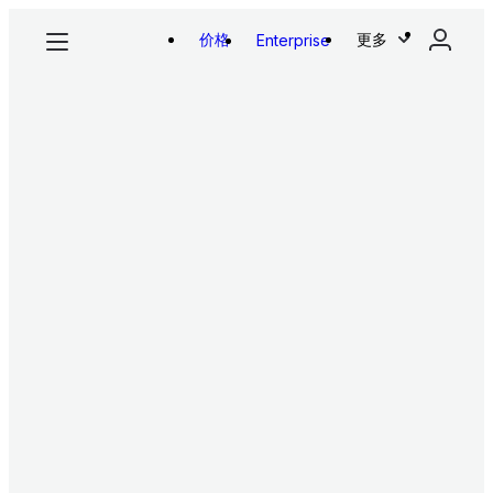
价格
更多
Enterprise