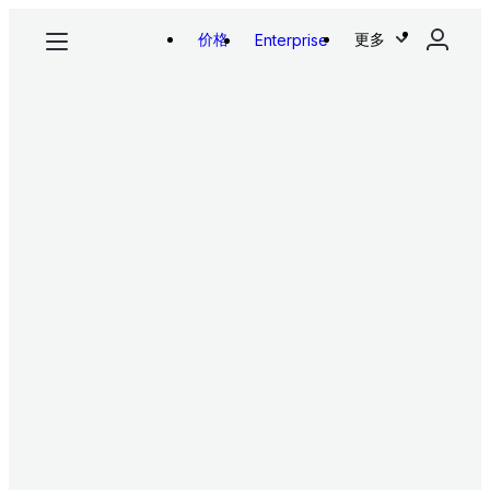
价格
更多
Enterprise