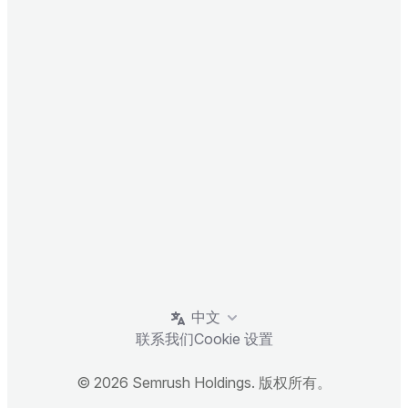
中文
联系我们
Cookie 设置
© 2026 Semrush Holdings. 版权所有。