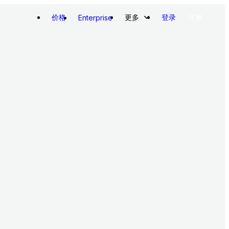
价格
更多
登录
注册
Enterprise