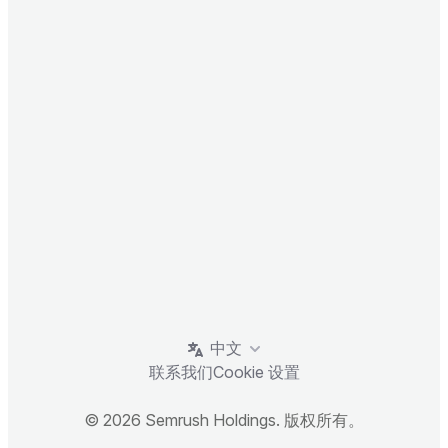
中文
联系我们
Cookie 设置
© 2026 Semrush Holdings. 版权所有。