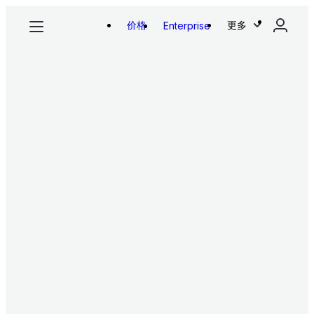
价格
更多
Enterprise