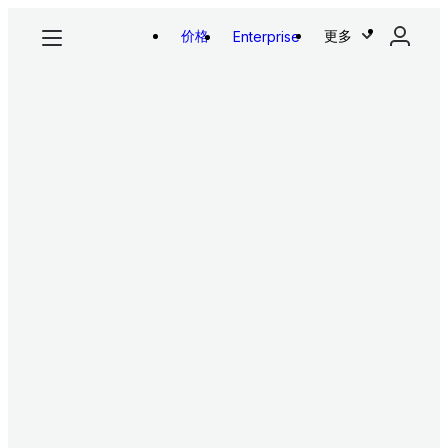
价格
更多
Enterprise