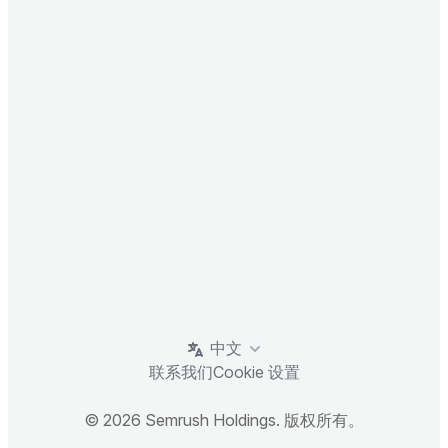
中文
联系我们
Cookie 设置
© 2026 Semrush Holdings. 版权所有。