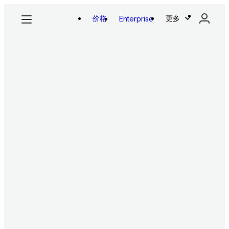
价格
更多
Enterprise