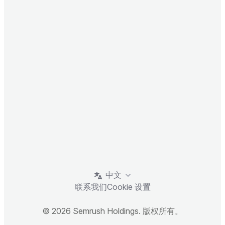
中文
联系我们
Cookie 设置
© 2026 Semrush Holdings. 版权所有。