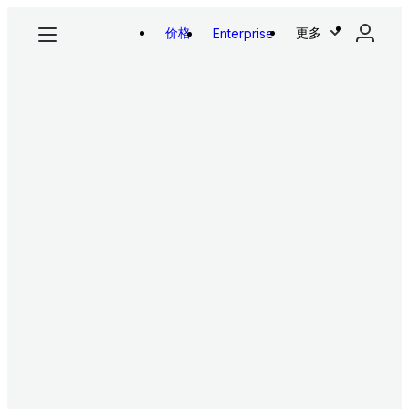
价格
更多
Enterprise