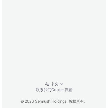
中文
联系我们
Cookie 设置
© 2026 Semrush Holdings. 版权所有。