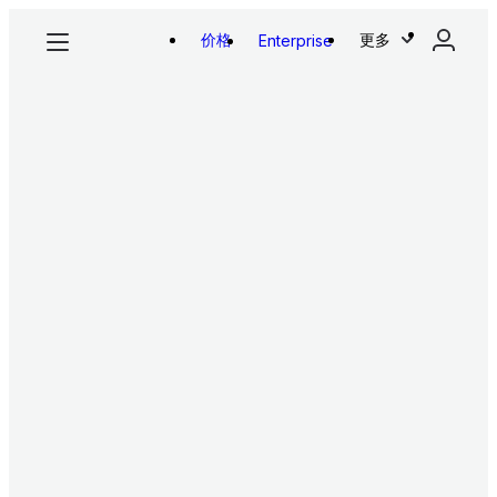
价格
更多
Enterprise