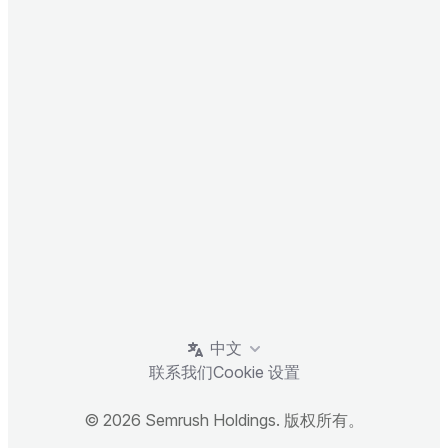
中文
联系我们
Cookie 设置
© 2026 Semrush Holdings. 版权所有。