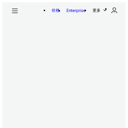
价格
更多
Enterprise