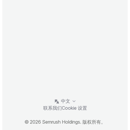
中文
联系我们
Cookie 设置
© 2026 Semrush Holdings. 版权所有。