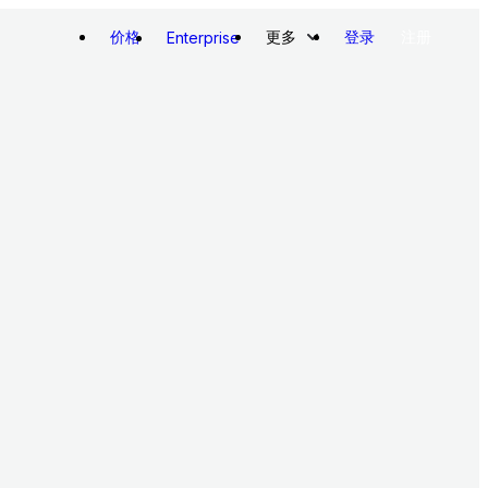
价格
更多
登录
注册
Enterprise