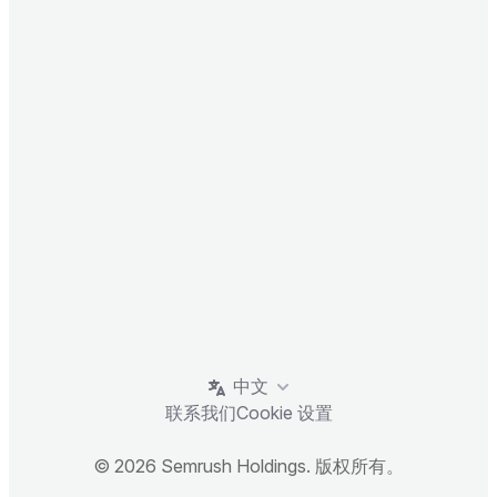
中文
联系我们
Cookie 设置
© 2026 Semrush Holdings. 版权所有。