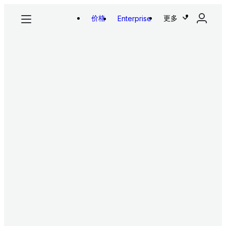
价格
更多
Enterprise