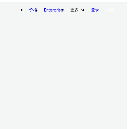
价格
更多
登录
注册
Enterprise