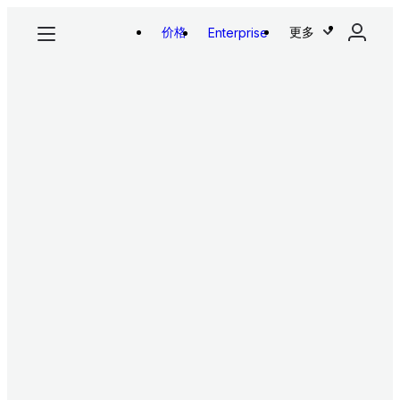
价格
更多
Enterprise