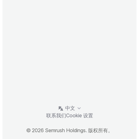
中文
联系我们
Cookie 设置
© 2026 Semrush Holdings. 版权所有。