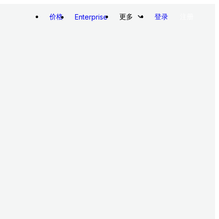
价格
更多
登录
注册
Enterprise