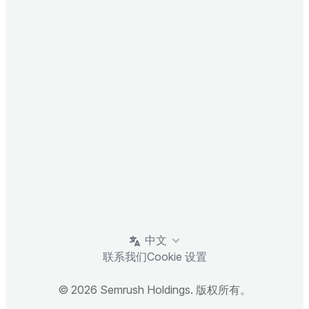
中文
联系我们
Cookie 设置
© 2026 Semrush Holdings. 版权所有。