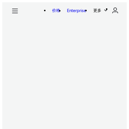
价格
更多
Enterprise