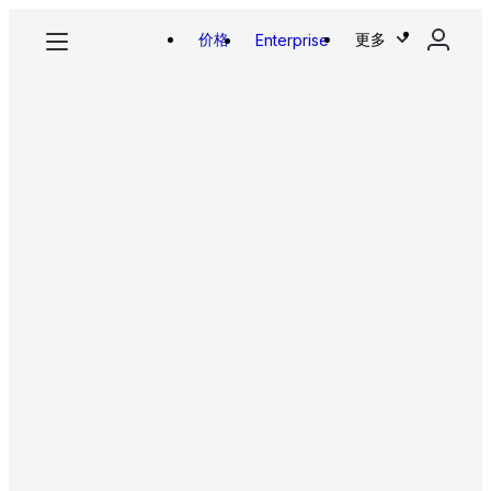
价格
更多
Enterprise