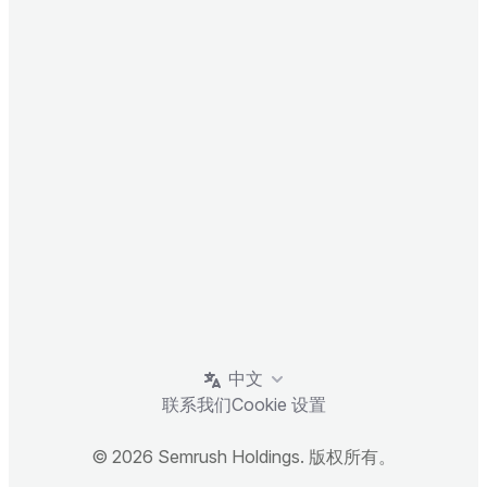
中文
联系我们
Cookie 设置
© 2026 Semrush Holdings. 版权所有。