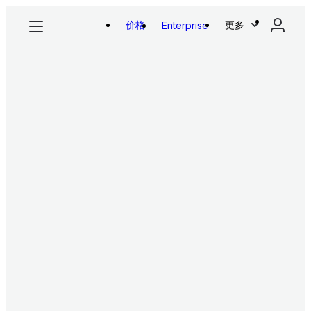
价格
更多
Enterprise