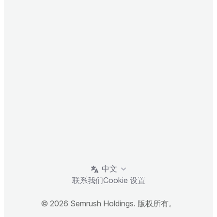
中文
联系我们
Cookie 设置
© 2026 Semrush Holdings. 版权所有。